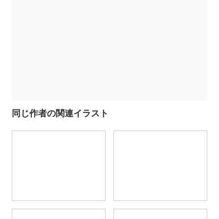
同じ作者の関連イラスト