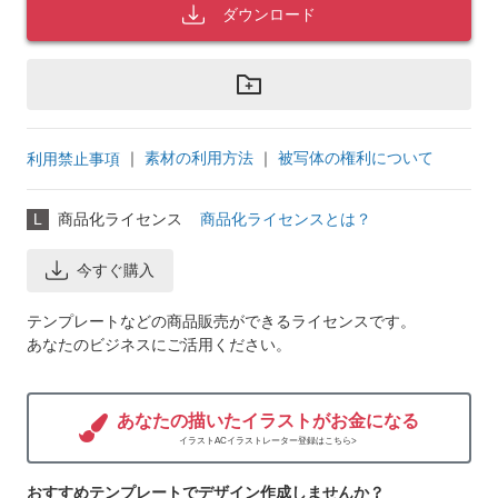
ダウンロード
｜
素材の利用方法
｜
被写体の権利について
利用禁止事項
L
商品化ライセンス
商品化ライセンスとは？
今すぐ購入
テンプレートなどの商品販売ができるライセンスです。
あなたのビジネスにご活用ください。
あなたの描いたイラストがお金になる
イラストACイラストレーター登録はこちら>
おすすめテンプレートでデザイン作成しませんか？