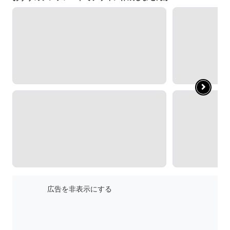
広告を非表示にする