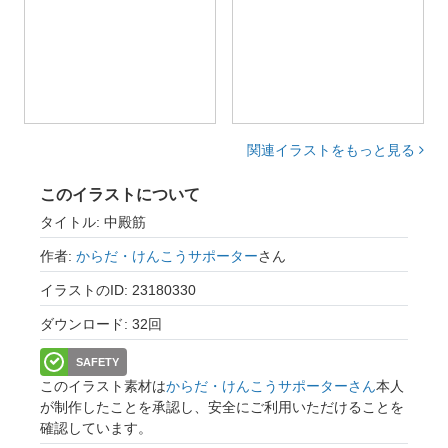
関連イラストをもっと見る
このイラストについて
タイトル: 中殿筋
作者:
からだ・けんこうサポーター
さん
イラストのID: 23180330
ダウンロード: 32回
SAFETY
このイラスト素材は
からだ・けんこうサポーターさん
本人
が制作したことを承認し、安全にご利用いただけることを
確認しています。