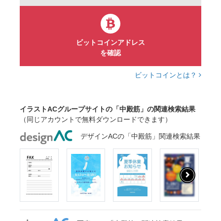
ビットコインアドレス
を確認
ビットコインとは？
イラストACグループサイトの「中殿筋」の関連検索結果
（同じアカウントで無料ダウンロードできます）
デザインACの「中殿筋」関連検索結果