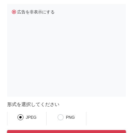
広告を非表示にする
形式を選択してください
JPEG
PNG