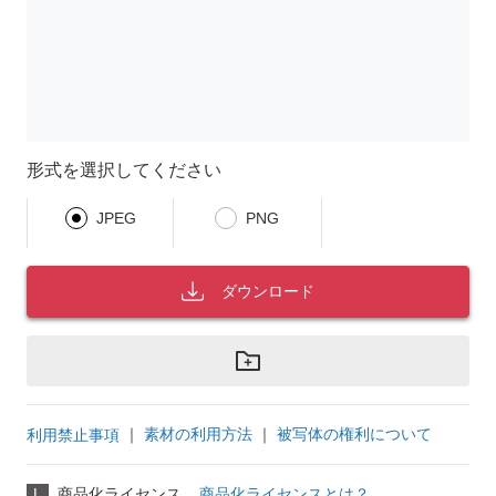
形式を選択してください
JPEG
PNG
ダウンロード
｜
素材の利用方法
｜
被写体の権利について
利用禁止事項
L
商品化ライセンス
商品化ライセンスとは？