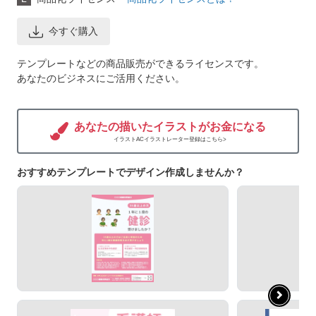
今すぐ購入
テンプレートなどの商品販売ができるライセンスです。
あなたのビジネスにご活用ください。
あなたの描いたイラストがお金になる
イラストACイラストレーター登録はこちら>
おすすめテンプレートでデザイン作成しませんか？