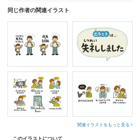
同じ作者の関連イラスト
関連イラストをもっと見る
このイラストについて