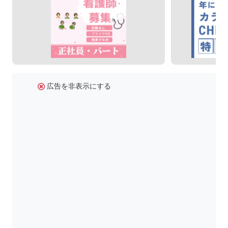
広告を非表示にする