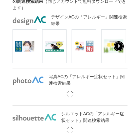
の関連検索結果
（同じアカウントで無料ダウンロードでき
ます）
デザインACの「アレルギー」関連検索
結果
写真ACの「アレルギー症状セット」関
連検索結果
シルエットACの「アレルギー症
状セット」関連検索結果