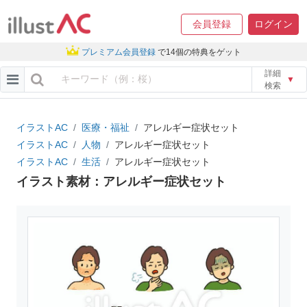
会員登録
ログイン
プレミアム会員登録
で14個の特典をゲット
詳細
▼
検索
イラストAC
医療・福祉
アレルギー症状セット
イラストAC
人物
アレルギー症状セット
イラストAC
生活
アレルギー症状セット
イラスト素材：アレルギー症状セット