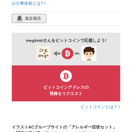
お仕事依頼とは?
違反報告
megkmitさんをビットコインで応援しよう!
ビットコインアドレスの
登録をリクエスト
ビットコインとは？
イラストACグループサイトの「アレルギー症状セット」