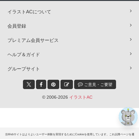
イラストACについて
会員登録
プレミアム会員サービス
ヘルプ＆ガイド
×
グループサイト
ご意見・ご要望
© 2006-2026
イラストAC
当Webサイトはよりよいユーザー体験を実現するためにCookieを使用しています。これ以降ページを遷