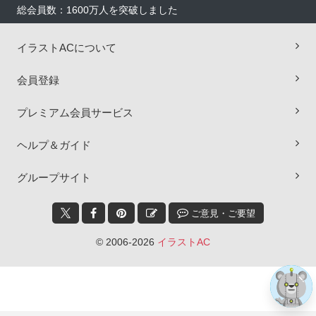
総会員数：1600万人を突破しました
イラストACについて
会員登録
プレミアム会員サービス
ヘルプ＆ガイド
×
グループサイト
ご意見・ご要望
© 2006-2026
イラストAC