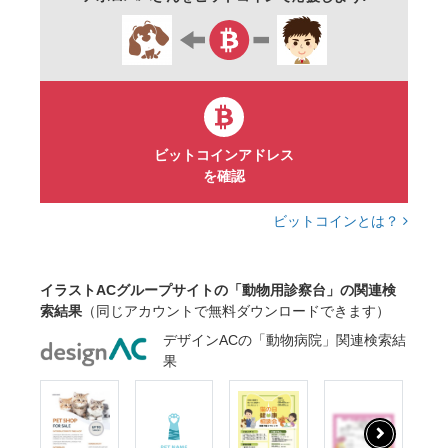
ビットコインアドレス
を確認
ビットコインとは？
イラストACグループサイトの「動物用診察台」の関連検
索結果
（同じアカウントで無料ダウンロードできます）
デザインACの「動物病院」関連検索結
果