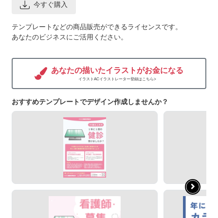
今すぐ購入
テンプレートなどの商品販売ができるライセンスです。
あなたのビジネスにご活用ください。
あなたの描いたイラストがお金になる
イラストACイラストレーター登録はこちら>
おすすめテンプレートでデザイン作成しませんか？