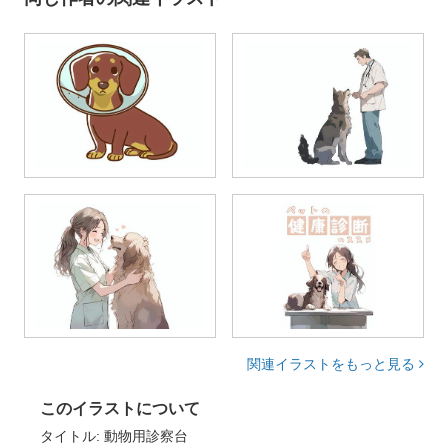
関連イラストをもっと見る
このイラストについて
タイトル: 動物用診察台