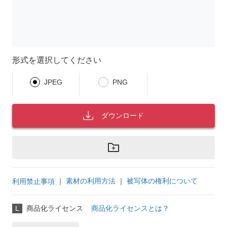
形式を選択してください
JPEG
PNG
ダウンロード
｜
素材の利用方法
｜
被写体の権利について
利用禁止事項
L
商品化ライセンス
商品化ライセンスとは？