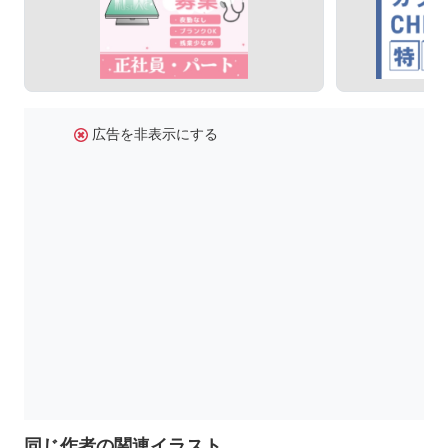
広告を非表示にする
同じ作者の関連イラスト