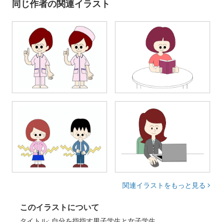
同じ作者の関連イラスト
関連イラストをもっと見る
このイラストについて
タイトル: 自分を指指す男子学生と女子学生