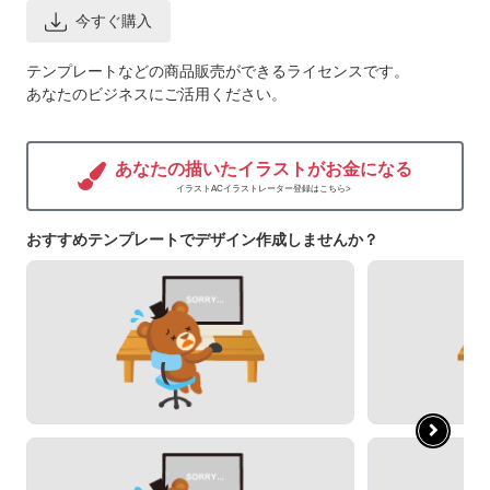
今すぐ購入
テンプレートなどの商品販売ができるライセンスです。
あなたのビジネスにご活用ください。
あなたの描いたイラストがお金になる
イラストACイラストレーター登録はこちら>
おすすめテンプレートでデザイン作成しませんか？