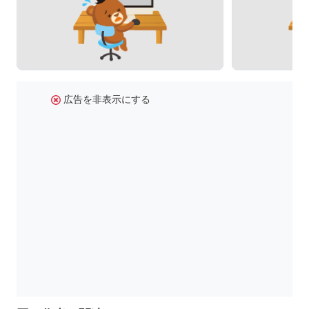
広告を非表示にする