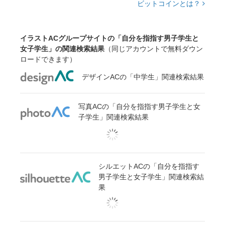
ビットコインとは？
イラストACグループサイトの「自分を指指す男子学生と
女子学生」の関連検索結果
（同じアカウントで無料ダウン
ロードできます）
デザインACの「中学生」関連検索結果
写真ACの「自分を指指す男子学生と女
子学生」関連検索結果
シルエットACの「自分を指指す
男子学生と女子学生」関連検索結
果