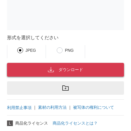
形式を選択してください
JPEG
PNG
ダウンロード
｜
素材の利用方法
｜
被写体の権利について
利用禁止事項
L
商品化ライセンス
商品化ライセンスとは？