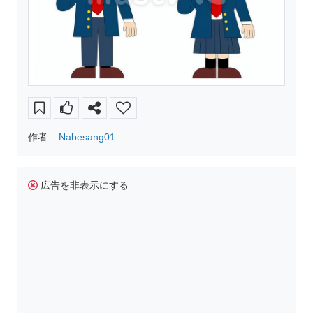
作者:
Nabesang01
広告を非表示にする