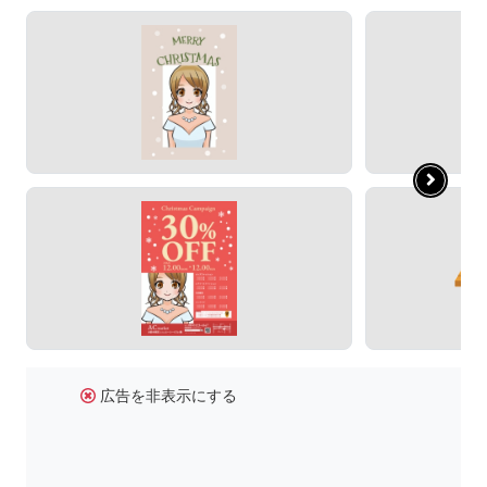
広告を非表示にする