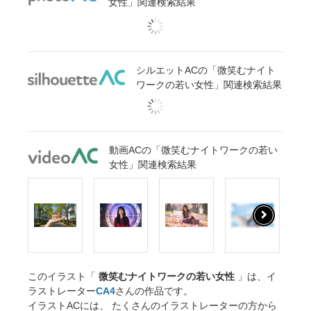
女性」関連検索結果
シルエットACの「微笑むナイト
ワークの若い女性」関連検索結果
動画ACの「微笑むナイトワークの若い
女性」関連検索結果
このイラスト「
微笑むナイトワークの若い女性
」は、イ
ラストレーター
CA4
さんの作品です。
イラストACには、 たくさんのイラストレーターの方から