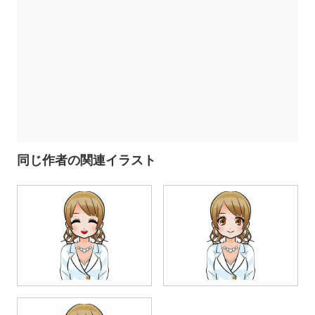
同じ作者の関連イラスト