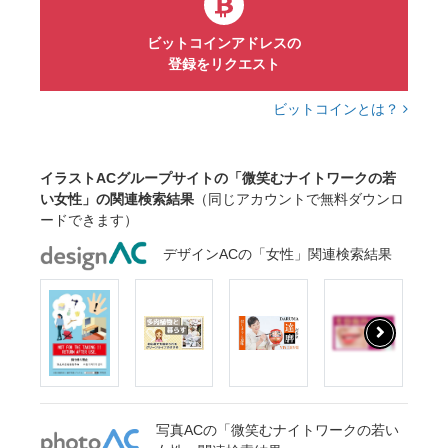
ビットコインアドレスの
登録をリクエスト
ビットコインとは？
イラストACグループサイトの「微笑むナイトワークの若
い女性」の関連検索結果
（同じアカウントで無料ダウンロ
ードできます）
デザインACの「女性」関連検索結果
写真ACの「微笑むナイトワークの若い