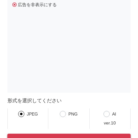
広告を非表示にする
形式を選択してください
JPEG
PNG
AI
ver.10