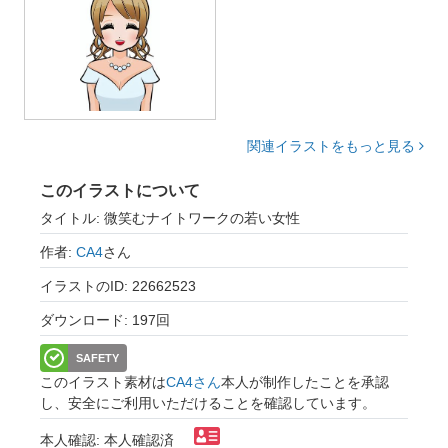
関連イラストをもっと見る
このイラストについて
タイトル: 微笑むナイトワークの若い女性
作者:
CA4
さん
イラストのID: 22662523
ダウンロード: 197回
SAFETY
このイラスト素材は
CA4さん
本人が制作したことを承認
し、安全にご利用いただけることを確認しています。
本人確認: 本人確認済