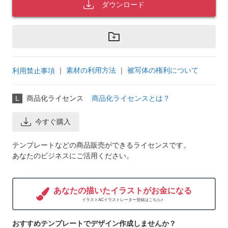
ダウンロード
｜
素材の利用方法
｜
被写体の権利について
利用禁止事項
L
商品化ライセンス
商品化ライセンスとは？
今すぐ購入
テンプレートなどの商品販売ができるライセンスです。
あなたのビジネスにご活用ください。
あなたの描いたイラストがお金になる
イラストACイラストレーター登録はこちら>
おすすめテンプレートでデザイン作成しませんか？