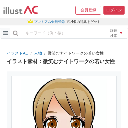
会員登録
ログイン
プレミアム会員登録
で14個の特典をゲット
詳細
▼
検索
イラストAC
人物
微笑むナイトワークの若い女性
イラスト素材：微笑むナイトワークの若い女性