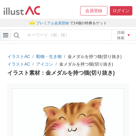
会員登録
ログイン
プレミアム会員登録
で14個の特典をゲット
詳細
▼
検索
イラストAC
動物・生き物
金メダルを持つ猫(切り抜き)
イラストAC
アイコン
金メダルを持つ猫(切り抜き)
イラスト素材：金メダルを持つ猫(切り抜き)