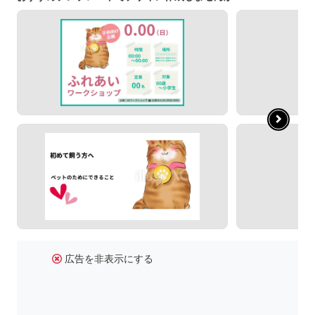
広告を非表示にする