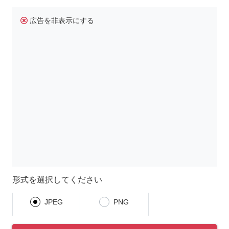
広告を非表示にする
形式を選択してください
JPEG
PNG