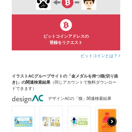
ビットコインアドレスの
登録をリクエスト
ビットコインとは？
イラストACグループサイトの「金メダルを持つ猫(切り抜
き)」の関連検索結果
（同じアカウントで無料ダウンロー
ドできます）
デザインACの「猫」関連検索結果