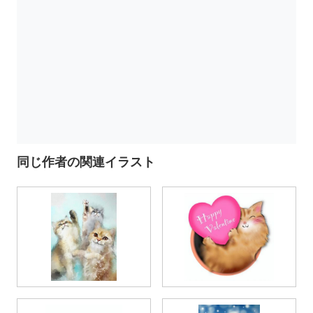
同じ作者の関連イラスト