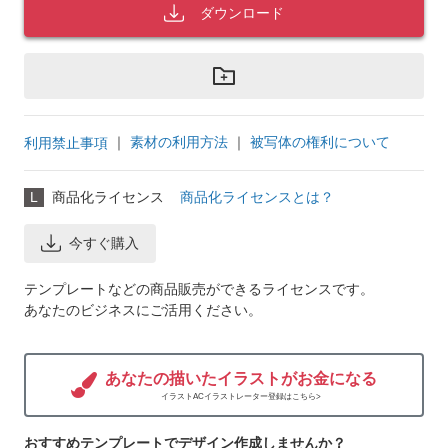
ダウンロード
｜
素材の利用方法
｜
被写体の権利について
利用禁止事項
L
商品化ライセンス
商品化ライセンスとは？
今すぐ購入
テンプレートなどの商品販売ができるライセンスです。
あなたのビジネスにご活用ください。
あなたの描いたイラストがお金になる
イラストACイラストレーター登録はこちら>
おすすめテンプレートでデザイン作成しませんか？