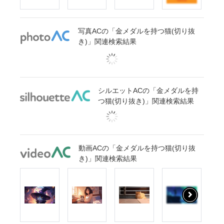
写真ACの「金メダルを持つ猫(切り抜
き)」関連検索結果
シルエットACの「金メダルを持
つ猫(切り抜き)」関連検索結果
動画ACの「金メダルを持つ猫(切り抜
き)」関連検索結果