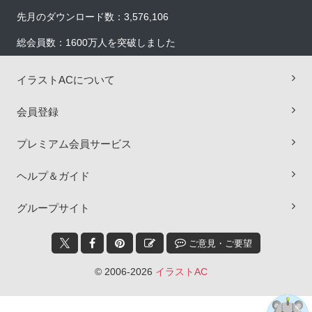
先月のダウンロード数：3,576,106
総会員数：1600万人を突破しました
イラストACについて
会員登録
プレミアム会員サービス
ヘルプ＆ガイド
×
グループサイト
ご意見・ご要望
© 2006-2026
イラストAC