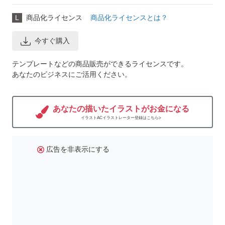
L
商品化ライセンス
商品化ライセンスとは？
今すぐ購入
テンプレートなどの商品販売ができるライセンスです。
あなたのビジネスにご活用ください。
あなたの描いたイラストがお金になる
イラストACイラストレーター登録はこちら>
広告を非表示にする