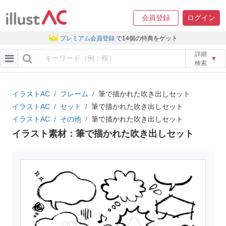
会員登録
ログイン
プレミアム会員登録
で14個の特典をゲット
詳細
▼
検索
イラストAC
フレーム
筆で描かれた吹き出しセット
イラストAC
セット
筆で描かれた吹き出しセット
イラストAC
その他
筆で描かれた吹き出しセット
イラスト素材：筆で描かれた吹き出しセット