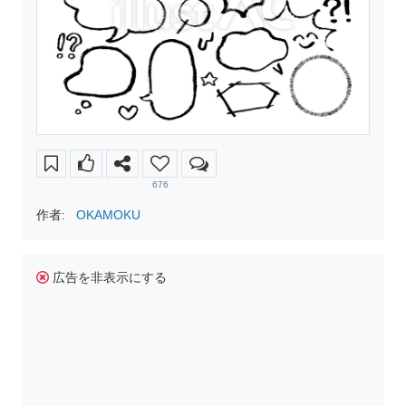
676
作者:
OKAMOKU
広告を非表示にする