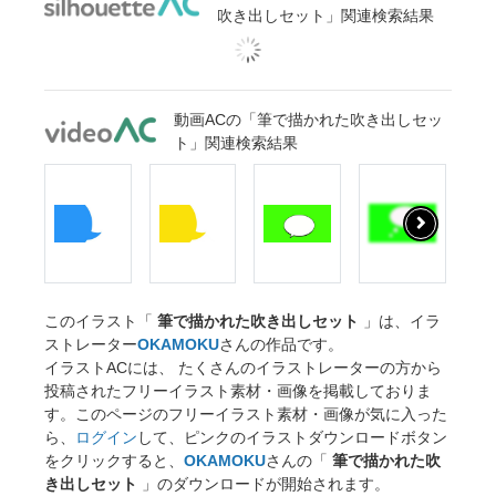
吹き出しセット」関連検索結果
動画ACの「筆で描かれた吹き出しセッ
ト」関連検索結果
このイラスト「
筆で描かれた吹き出しセット
」は、イラ
ストレーター
OKAMOKU
さんの作品です。
イラストACには、 たくさんのイラストレーターの方から
投稿されたフリーイラスト素材・画像を掲載しておりま
す。このページのフリーイラスト素材・画像が気に入った
ら、
ログイン
して、ピンクのイラストダウンロードボタン
をクリックすると、
OKAMOKU
さんの「
筆で描かれた吹
き出しセット
」のダウンロードが開始されます。