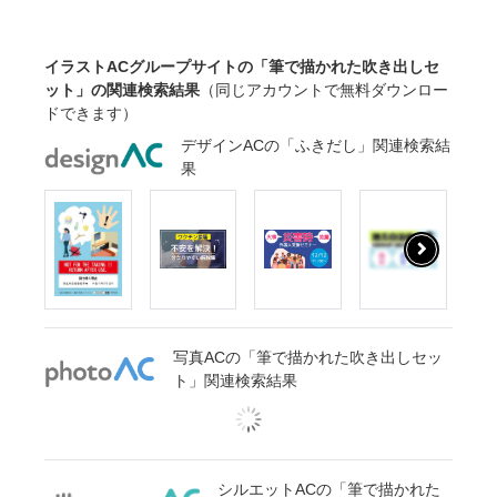
イラストACグループサイトの「筆で描かれた吹き出しセ
ット」の関連検索結果
（同じアカウントで無料ダウンロー
ドできます）
デザインACの「ふきだし」関連検索結
果
写真ACの「筆で描かれた吹き出しセッ
ト」関連検索結果
シルエットACの「筆で描かれた