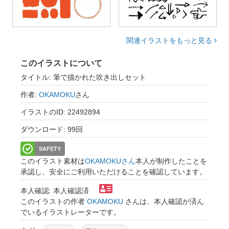
関連イラストをもっと見る
このイラストについて
タイトル: 筆で描かれた吹き出しセット
作者:
OKAMOKU
さん
イラストのID: 22492894
ダウンロード: 99回
SAFETY
このイラスト素材は
OKAMOKUさん
本人が制作したことを
承認し、安全にご利用いただけることを確認しています。
本人確認: 本人確認済
このイラストの作者
OKAMOKU
さんは、本人確認が済ん
でいるイラストレーターです。