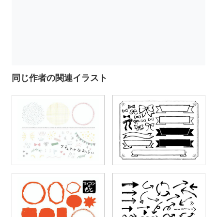
同じ作者の関連イラスト