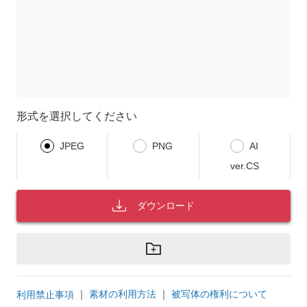
形式を選択してください
JPEG
PNG
AI
ver.CS
ダウンロード
｜
素材の利用方法
｜
被写体の権利について
利用禁止事項