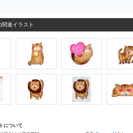
の関連イラスト
トについて