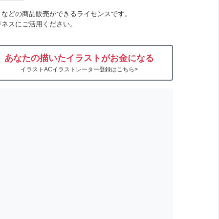
トなどの商品販売ができるライセンスです。
ジネスにご活用ください。
あなたの描いたイラストがお金になる
イラストACイラストレーター登録はこちら>