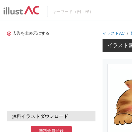
広告を非表示にする
イラストAC
イラスト素
無料イラストダウンロード
無料会員登録