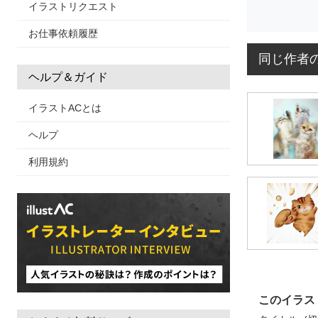
イラストリクエスト
お仕事依頼履歴
同じ作者
ヘルプ＆ガイド
イラストACとは
ヘルプ
利用規約
このイラス