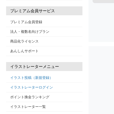
プレミアム会員サービス
プレミアム会員登録
法人・複数名向けプラン
商品化ライセンス
あんしんサポート
イラストレーターメニュー
イラスト投稿（新規登録）
イラストレーターログイン
ポイント換金ランキング
イラストレーター一覧