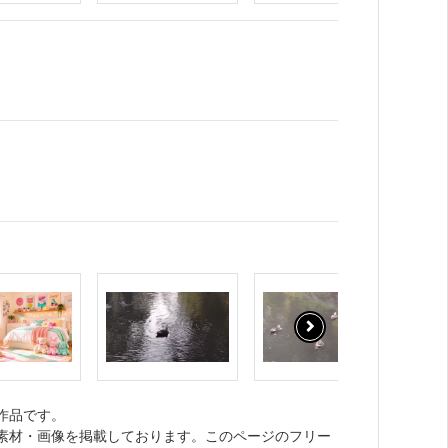
作品です。
ト素材・画像を掲載しております。このページのフリー