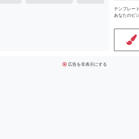
テンプレー
あなたのビ
広告を非表示にする