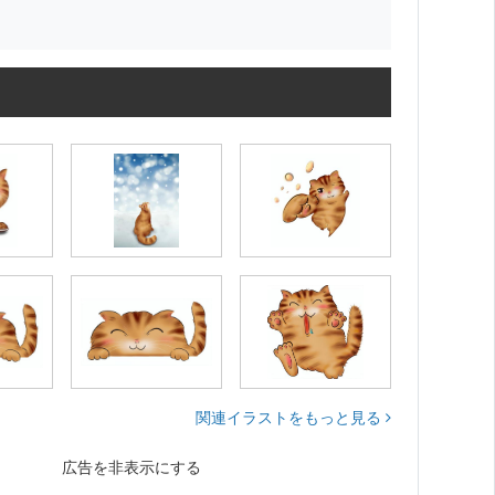
関連イラストをもっと見る
広告を非表示にする