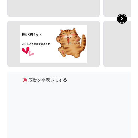
広告を非表示にする