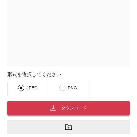
形式を選択してください
JPEG
PNG
ダウンロード