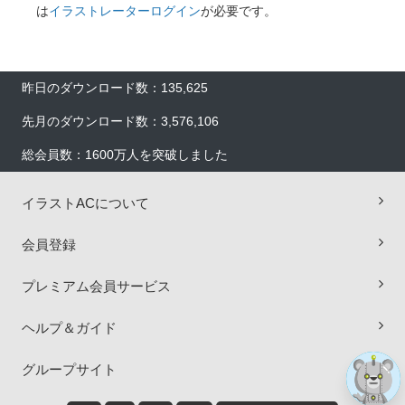
は
イラストレーターログイン
が必要です。
昨日のダウンロード数：135,625
先月のダウンロード数：3,576,106
総会員数：1600万人を突破しました
イラストACについて
×
会員登録
プレミアム会員サービス
ヘルプ＆ガイド
グループサイト