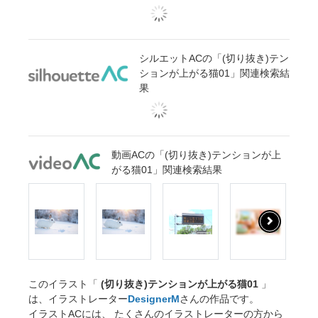
シルエットACの「(切り抜き)テン
ションが上がる猫01」関連検索結
果
動画ACの「(切り抜き)テンションが上
がる猫01」関連検索結果
このイラスト「
(切り抜き)テンションが上がる猫01
」
は、イラストレーター
DesignerM
さんの作品です。
イラストACには、 たくさんのイラストレーターの方から