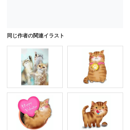
同じ作者の関連イラスト