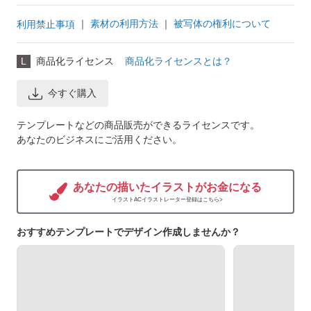
｜
素材の利用方法
｜
被写体の権利について
利用禁止事項
L
商品化ライセンス
商品化ライセンスとは？
今すぐ購入
テンプレートなどの商品販売ができるライセンスです。
あなたのビジネスにご活用ください。
あなたの描いたイラストがお金になる
イラストACイラストレーター登録はこちら>
おすすめテンプレートでデザイン作成しませんか？