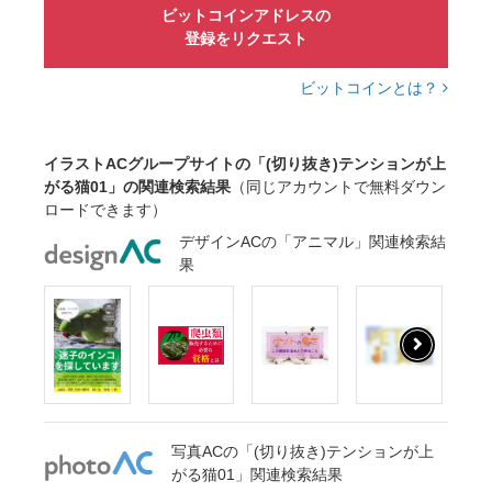
ビットコインアドレスの
登録をリクエスト
ビットコインとは？
イラストACグループサイトの「(切り抜き)テンションが上
がる猫01」の関連検索結果
（同じアカウントで無料ダウン
ロードできます）
デザインACの「アニマル」関連検索結
果
写真ACの「(切り抜き)テンションが上
がる猫01」関連検索結果