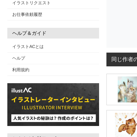
イラストリクエスト
お仕事依頼履歴
ヘルプ＆ガイド
イラストACとは
ヘルプ
同じ作者
利用規約