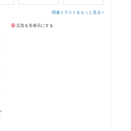
関連イラストをもっと見る
広告を非表示にする
≫