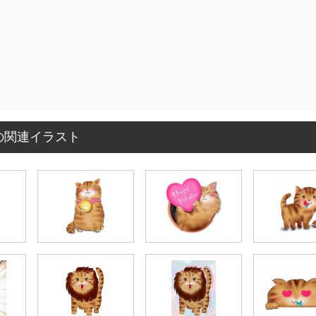
の関連イラスト