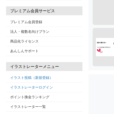
プレミアム会員サービス
プレミアム会員登録
法人・複数名向けプラン
商品化ライセンス
あんしんサポート
イラストレーターメニュー
イラスト投稿（新規登録）
イラストレーターログイン
ポイント換金ランキング
イラストレーター一覧