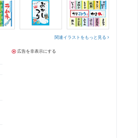
関連イラストをもっと見る
広告を非表示にする