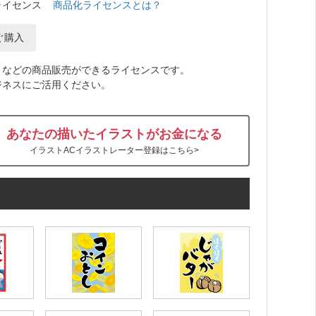
ライセンス
商品化ライセンスとは？
ぐ購入
トなどの商品販売ができるライセンスです。
ジネスにご活用ください。
あなたの描いたイラストがお金になる
イラストACイラストレーター登録はこちら>