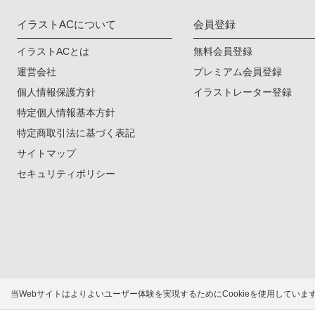
イラストACについて
会員登録
イラストACとは
無料会員登録
運営会社
プレミアム会員登録
個人情報保護方針
イラストレーター登録
特定個人情報基本方針
特定商取引法に基づく表記
サイトマップ
セキュリティポリシー
当Webサイトはよりよいユーザー体験を実現するためにCookieを使用してい