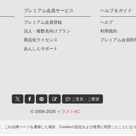
プレミアム会員サービス
ヘルプ＆ガイド
プレミアム会員登録
ヘルプ
法人・複数名向けプラン
利用規約
商品化ライセンス
プレミアム会員利
あんしんサポート
ご意見・ご要望
© 2006-2026
イラストAC
ます。これ以降ページを遷移した場合、Cookieの設定および使用に同意したこと