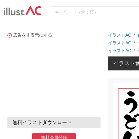
広告を非表示にする
イラストAC
イラストAC
イラストAC
イラスト素
無料イラストダウンロード
無料会員登録