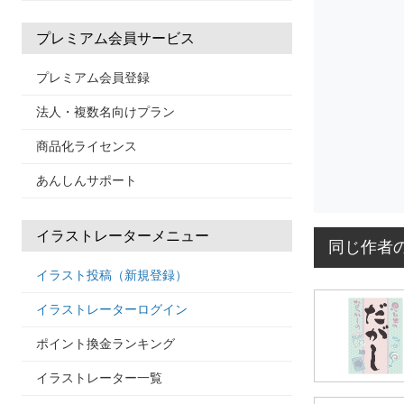
プレミアム会員サービス
プレミアム会員登録
法人・複数名向けプラン
商品化ライセンス
あんしんサポート
イラストレーターメニュー
同じ作者
イラスト投稿（新規登録）
イラストレーターログイン
ポイント換金ランキング
イラストレーター一覧