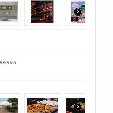
関連検索結果