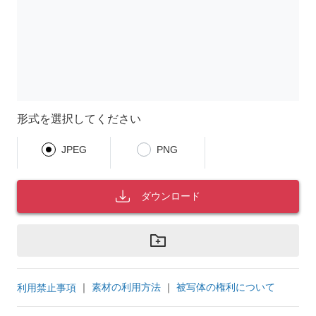
形式を選択してください
JPEG
PNG
ダウンロード
｜
素材の利用方法
｜
被写体の権利について
利用禁止事項