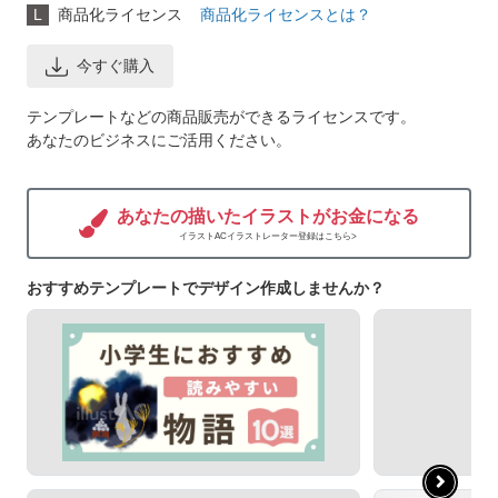
L
商品化ライセンス
商品化ライセンスとは？
今すぐ購入
テンプレートなどの商品販売ができるライセンスです。
あなたのビジネスにご活用ください。
あなたの描いたイラストがお金になる
イラストACイラストレーター登録はこちら>
おすすめテンプレートでデザイン作成しませんか？