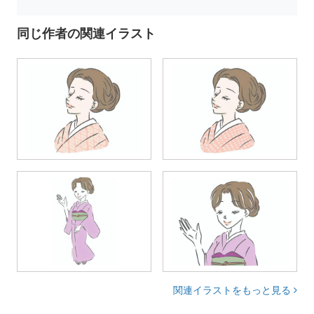
同じ作者の関連イラスト
関連イラストをもっと見る