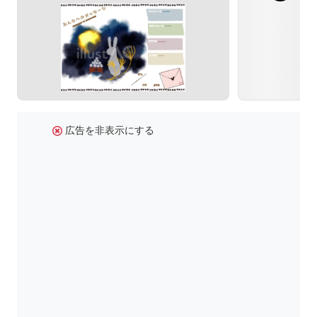
広告を非表示にする