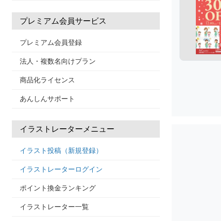
プレミアム会員サービス
プレミアム会員登録
法人・複数名向けプラン
商品化ライセンス
あんしんサポート
イラストレーターメニュー
イラスト投稿（新規登録）
イラストレーターログイン
ポイント換金ランキング
イラストレーター一覧