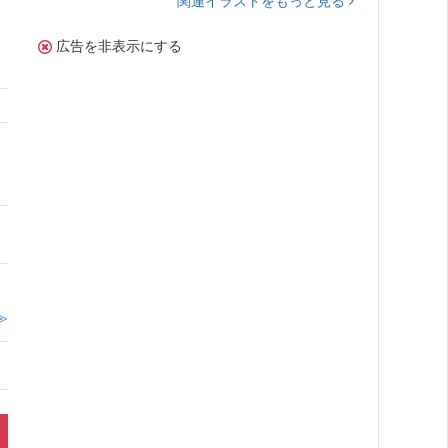
関連イラストをもっと見る
広告を非表示にする
≫