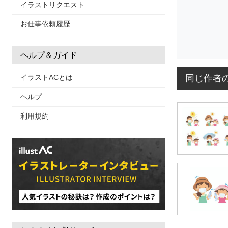
イラストリクエスト
お仕事依頼履歴
ヘルプ＆ガイド
同じ作者
イラストACとは
ヘルプ
利用規約