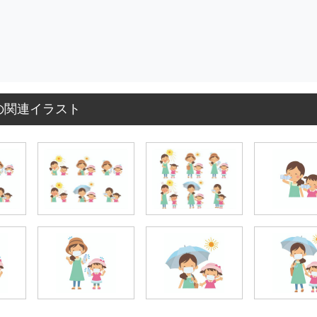
の関連イラスト