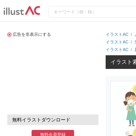
広告を非表示にする
イラストAC
イラストAC
イラストAC
イラスト
無料イラストダウンロード
無料会員登録