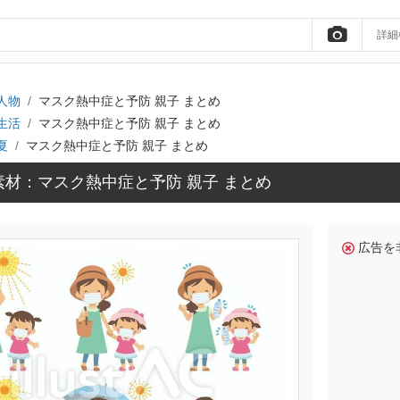
詳細
人物
マスク熱中症と予防 親子 まとめ
生活
マスク熱中症と予防 親子 まとめ
夏
マスク熱中症と予防 親子 まとめ
素材：マスク熱中症と予防 親子 まとめ
広告を