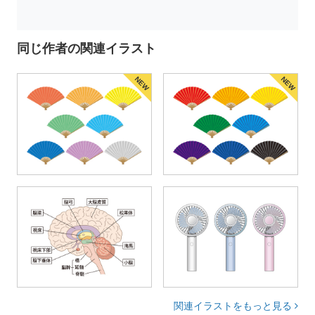
同じ作者の関連イラスト
NEW
NEW
関連イラストをもっと見る