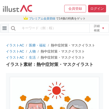
会員登録
ログイン
プレミアム会員登録
で14個の特典をゲット
詳細
▼
検索
イラストAC
医療・福祉
熱中症対策・マスクイラスト
イラストAC
人物
熱中症対策・マスクイラスト
イラストAC
生活
熱中症対策・マスクイラスト
イラスト素材：熱中症対策・マスクイラスト