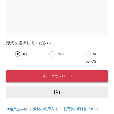
形式を選択してください
JPEG
PNG
AI
ver.CS
ダウンロード
｜
素材の利用方法
｜
被写体の権利について
利用禁止事項