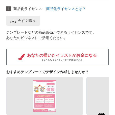
L
商品化ライセンス
商品化ライセンスとは？
今すぐ購入
テンプレートなどの商品販売ができるライセンスです。
あなたのビジネスにご活用ください。
あなたの描いたイラストがお金になる
イラストACイラストレーター登録はこちら>
おすすめテンプレートでデザイン作成しませんか？