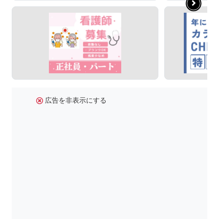
広告を非表示にする