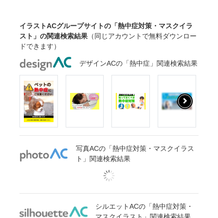
イラストACグループサイトの「熱中症対策・マスクイラ
スト」の関連検索結果
（同じアカウントで無料ダウンロー
ドできます）
デザインACの「熱中症」関連検索結果
写真ACの「熱中症対策・マスクイラス
ト」関連検索結果
シルエットACの「熱中症対策・
マスクイラスト」関連検索結果