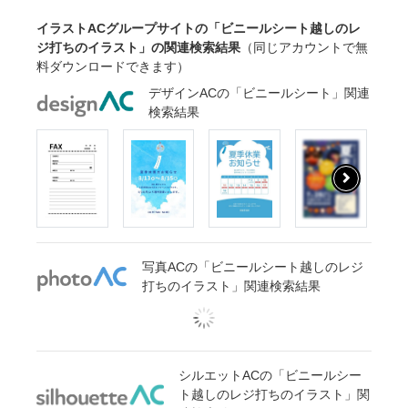
イラストACグループサイトの「ビニールシート越しのレ
ジ打ちのイラスト」の関連検索結果
（同じアカウントで無
料ダウンロードできます）
デザインACの「ビニールシート」関連
検索結果
写真ACの「ビニールシート越しのレジ
打ちのイラスト」関連検索結果
シルエットACの「ビニールシー
ト越しのレジ打ちのイラスト」関