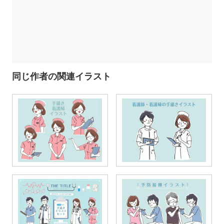
同じ作者の関連イラスト