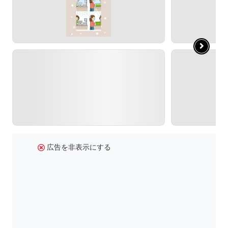
広告を非表示にする