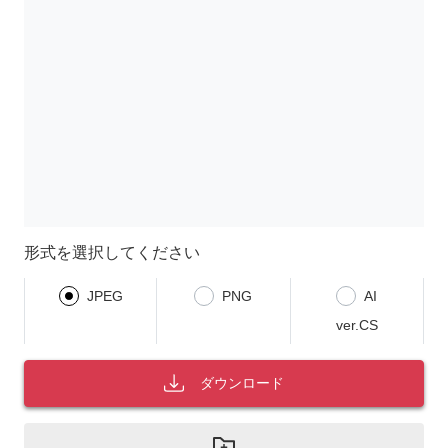
形式を選択してください
JPEG
PNG
AI
ver.CS
ダウンロード