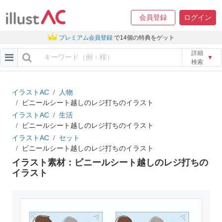
会員登録
ログイン
プレミアム会員登録
で14個の特典をゲット
詳細
▼
検索
イラストAC
人物
ビニールシート越しのレジ打ちのイラスト
イラストAC
生活
ビニールシート越しのレジ打ちのイラスト
イラストAC
セット
ビニールシート越しのレジ打ちのイラスト
イラスト素材：ビニールシート越しのレジ打ちの
イラスト