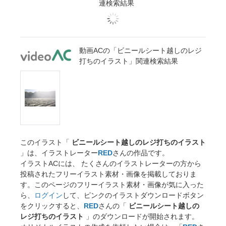
連検索結果
動画ACの「ビニールシート越しのレジ
打ちのイラスト」関連検索結果
このイラスト「
ビニールシート越しのレジ打ちのイラスト
」は、イラストレーター
RED
さんの作品です。
イラストACには、 たくさんのイラストレーターの方から
投稿されたフリーイラスト素材・画像を掲載しておりま
す。このページのフリーイラスト素材・画像が気に入った
ら、
ログイン
して、ピンクのイラストダウンロードボタン
をクリックすると、
RED
さんの「
ビニールシート越しの
レジ打ちのイラスト
」のダウンロードが開始されます。