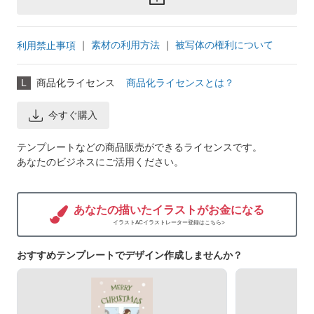
｜
素材の利用方法
｜
被写体の権利について
利用禁止事項
L
商品化ライセンス
商品化ライセンスとは？
今すぐ購入
テンプレートなどの商品販売ができるライセンスです。
あなたのビジネスにご活用ください。
あなたの描いたイラストがお金になる
イラストACイラストレーター登録はこちら>
おすすめテンプレートでデザイン作成しませんか？