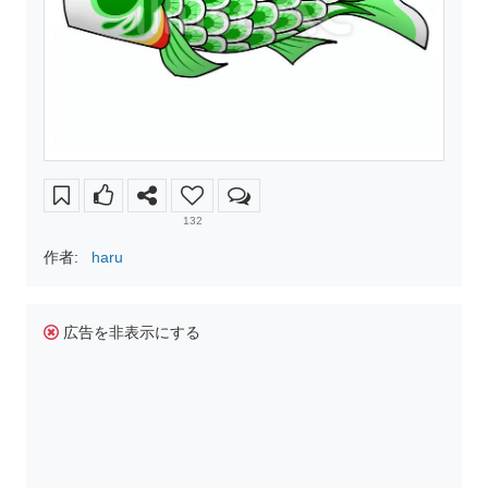
132
作者:
haru
広告を非表示にする