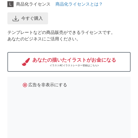
L
商品化ライセンス
商品化ライセンスとは？
今すぐ購入
テンプレートなどの商品販売ができるライセンスです。
あなたのビジネスにご活用ください。
あなたの描いたイラストがお金になる
イラストACイラストレーター登録はこちら>
広告を非表示にする