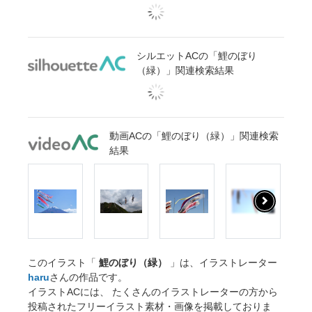
シルエットACの「鯉のぼり
（緑）」関連検索結果
動画ACの「鯉のぼり（緑）」関連検索
結果
このイラスト「
鯉のぼり（緑）
」は、イラストレーター
haru
さんの作品です。
イラストACには、 たくさんのイラストレーターの方から
投稿されたフリーイラスト素材・画像を掲載しておりま