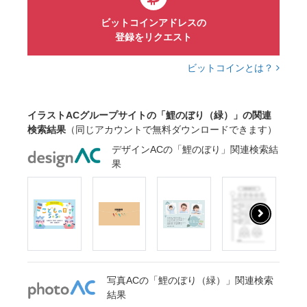
ビットコインアドレスの
登録をリクエスト
ビットコインとは？
イラストACグループサイトの「鯉のぼり（緑）」の関連
検索結果
（同じアカウントで無料ダウンロードできます）
デザインACの「鯉のぼり」関連検索結
果
写真ACの「鯉のぼり（緑）」関連検索
結果