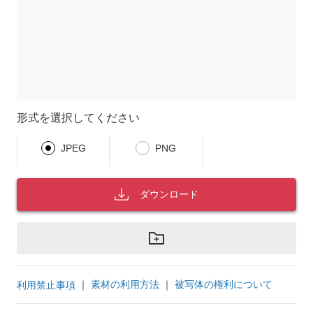
形式を選択してください
JPEG
PNG
ダウンロード
｜
素材の利用方法
｜
被写体の権利について
利用禁止事項