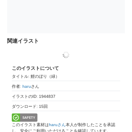
関連イラスト
このイラストについて
タイトル: 鯉のぼり（緑）
作者:
haru
さん
イラストのID: 1944837
ダウンロード: 15回
SAFETY
このイラスト素材は
haruさん
本人が制作したことを承認
し、安全にご利用いただけることを確認しています。