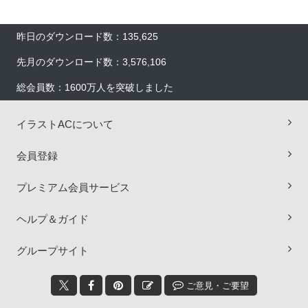
昨日のダウンロード数：135,625
先月のダウンロード数：3,576,106
総会員数：1600万人を突破しました
イラストACについて
会員登録
プレミアム会員サービス
ヘルプ＆ガイド
×
グループサイト
ご意見・ご要望