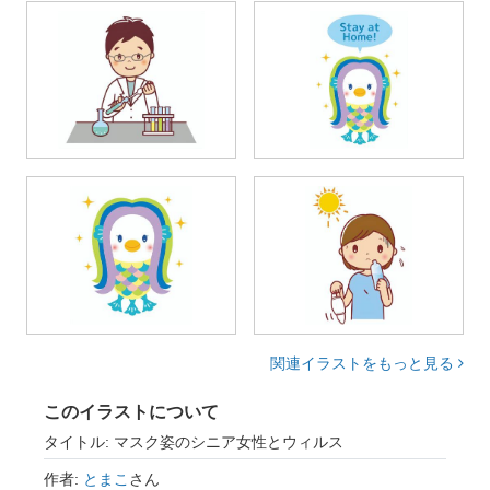
関連イラストをもっと見る
このイラストについて
タイトル: マスク姿のシニア女性とウィルス
作者:
とまこ
さん