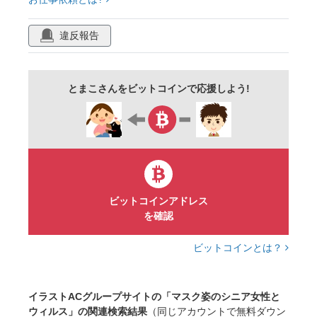
違反報告
とまこさんをビットコインで応援しよう!
ビットコインアドレス
を確認
ビットコインとは？
イラストACグループサイトの「マスク姿のシニア女性と
ウィルス」の関連検索結果
（同じアカウントで無料ダウン