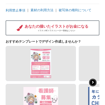
｜
素材の利用方法
｜
被写体の権利について
利用禁止事項
あなたの描いたイラストがお金になる
イラストACイラストレーター登録はこちら>
おすすめテンプレートでデザイン作成しませんか？