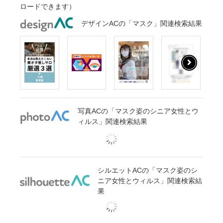
ロードできます）
デザインACの「マスク」関連検索結果
写真ACの「マスク姿のシニア女性とウ
ィルス」関連検索結果
シルエットACの「マスク姿のシ
ニア女性とウィルス」関連検索結
果