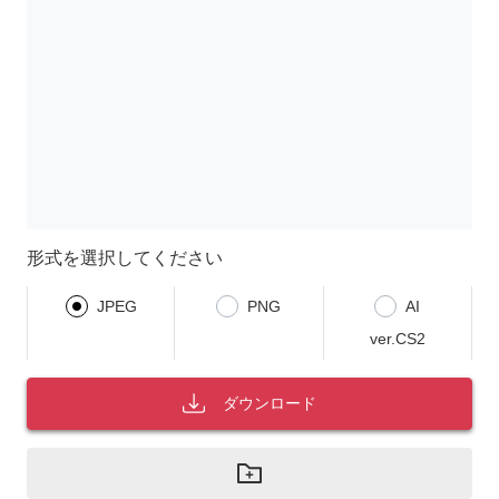
形式を選択してください
JPEG
PNG
AI
ver.CS2
ダウンロード