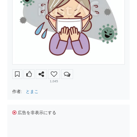
1,045
作者:
とまこ
広告を非表示にする