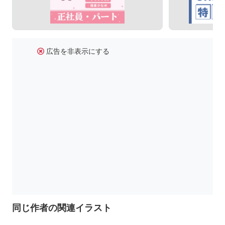
広告を非表示にする
同じ作者の関連イラスト