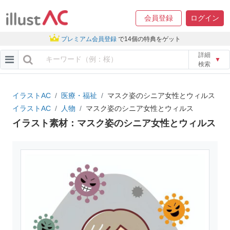
会員登録
ログイン
プレミアム会員登録
で14個の特典をゲット
詳細
▼
検索
イラストAC
医療・福祉
マスク姿のシニア女性とウィルス
イラストAC
人物
マスク姿のシニア女性とウィルス
イラスト素材：マスク姿のシニア女性とウィルス