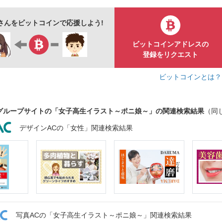
さんをビットコインで応援しよう!
ビットコインアドレスの
登録をリクエスト
ビットコインとは
グループサイトの「女子高生イラスト～ポニ娘～」の関連検索結果
（同
デザインACの「女性」関連検索結果
写真ACの「女子高生イラスト～ポニ娘～」関連検索結果