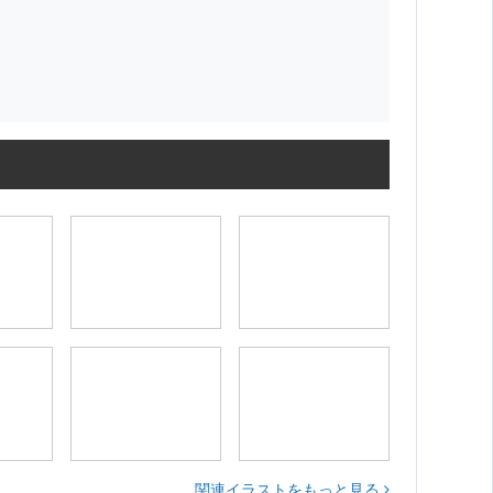
関連イラストをもっと見る