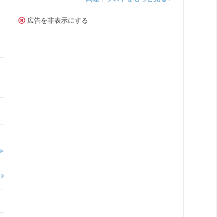
広告を非表示にする
。
≫
?