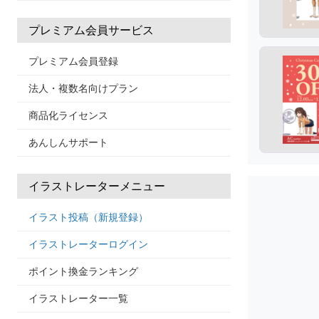
プレミアム会員サービス
プレミアム会員登録
法人・複数名向けプラン
商品化ライセンス
あんしんサポート
イラストレーターメニュー
イラスト投稿（新規登録）
イラストレーターログイン
ポイント換金ランキング
イラストレーター一覧