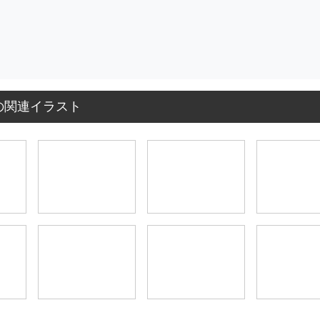
の関連イラスト