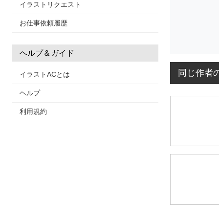
イラストリクエスト
お仕事依頼履歴
ヘルプ＆ガイド
同じ作者
イラストACとは
ヘルプ
利用規約