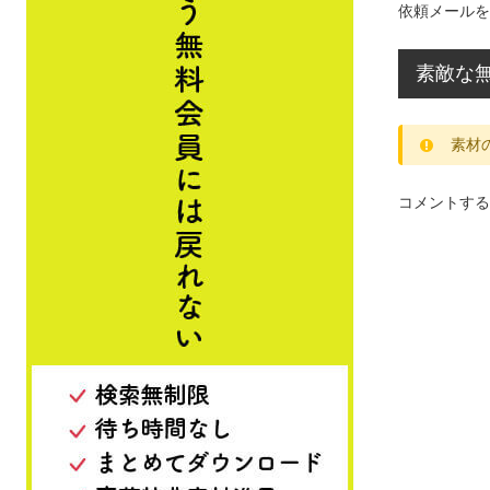
依頼メールを
素敵な
素材
コメントする