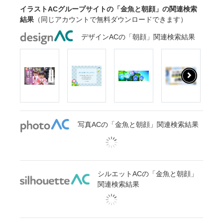
イラストACグループサイトの「金魚と朝顔」の関連検索
結果
（同じアカウントで無料ダウンロードできます）
デザインACの「朝顔」関連検索結果
写真ACの「金魚と朝顔」関連検索結果
シルエットACの「金魚と朝顔」
関連検索結果