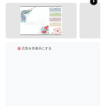
広告を非表示にする