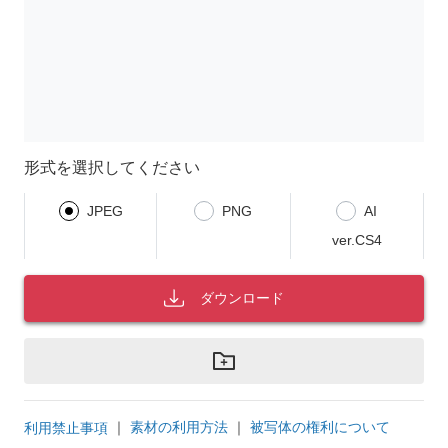
形式を選択してください
JPEG
PNG
AI
ver.CS4
ダウンロード
｜
素材の利用方法
｜
被写体の権利について
利用禁止事項