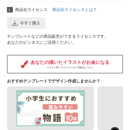
L
商品化ライセンス
商品化ライセンスとは？
今すぐ購入
テンプレートなどの商品販売ができるライセンスです。
あなたのビジネスにご活用ください。
あなたの描いたイラストがお金になる
イラストACイラストレーター登録はこちら>
おすすめテンプレートでデザイン作成しませんか？