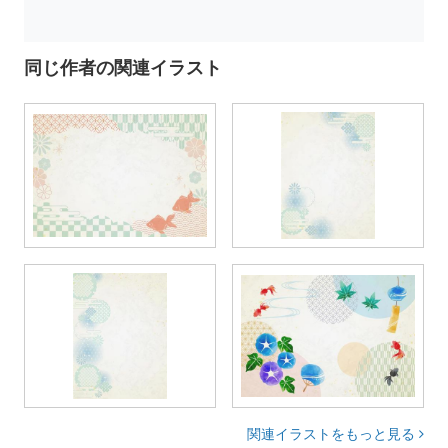
同じ作者の関連イラスト
関連イラストをもっと見る