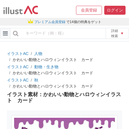
会員登録
ログイン
プレミアム会員登録
で14個の特典をゲット
詳細
▼
検索
イラストAC
人物
かわいい動物とハロウィンイラスト カード
イラストAC
動物・生き物
かわいい動物とハロウィンイラスト カード
イラストAC
秋
かわいい動物とハロウィンイラスト カード
イラスト素材：かわいい動物とハロウィンイラス
ト カード