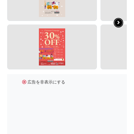
広告を非表示にする