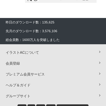
昨日のダウンロード数：135,625
先月のダウンロード数：3,576,106
総会員数：1600万人を突破しました
イラストACについて
会員登録
プレミアム会員サービス
ヘルプ＆ガイド
×
グループサイト