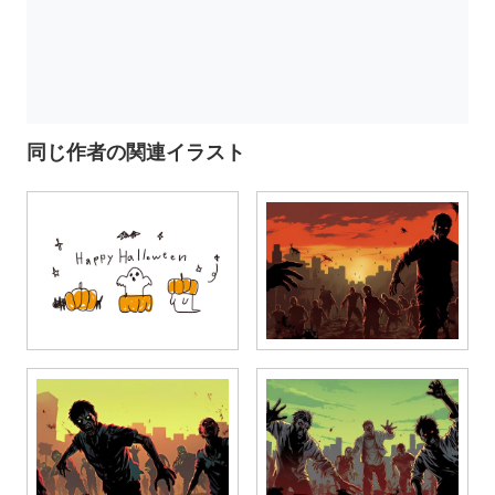
同じ作者の関連イラスト