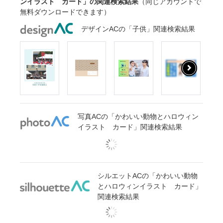
ンイラスト カード」の関連検索結果
（同じアカウントで
無料ダウンロードできます）
デザインACの「子供」関連検索結果
写真ACの「かわいい動物とハロウィン
イラスト カード」関連検索結果
シルエットACの「かわいい動物
とハロウィンイラスト カード」
関連検索結果