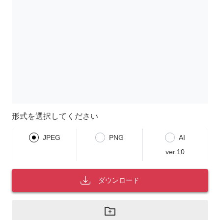
形式を選択してください
JPEG
PNG
AI
ver.10
ダウンロード