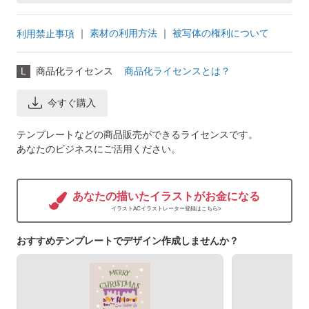
｜
素材の利用方法
｜
被写体の権利について
利用禁止事項
L
商品化ライセンス
商品化ライセンスとは？
今すぐ購入
テンプレートなどの商品販売ができるライセンスです。
あなたのビジネスにご活用ください。
あなたの描いたイラストがお金になる
イラストACイラストレーター登録はこちら>
おすすめテンプレートでデザイン作成しませんか？