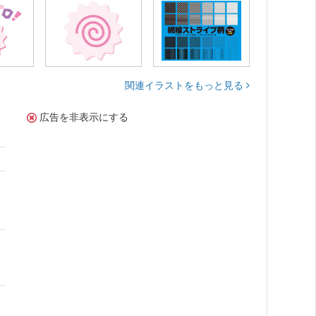
関連イラストをもっと見る
広告を非表示にする