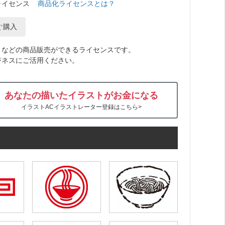
ライセンス
商品化ライセンスとは？
ぐ購入
トなどの商品販売ができるライセンスです。
ジネスにご活用ください。
あなたの描いたイラストがお金になる
イラストACイラストレーター登録はこちら>