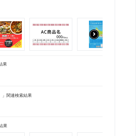
結果
）」関連検索結果
結果