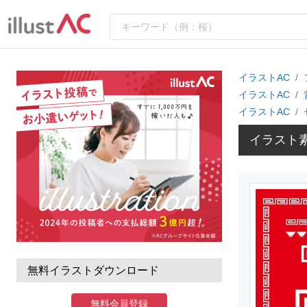
イラストAC
イラストAC
イラストAC
イラスト
無料イラストダウンロード
無料会員登録