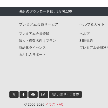
先月のダウンロード数：3,576,106
プレミアム会員サービス
ヘルプ＆ガイド
プレミアム会員登録
ヘルプ
法人・複数名向けプラン
利用規約
商品化ライセンス
プレミアム会員利
あんしんサポート
ご意見・ご要望
© 2006-2026
イラストAC