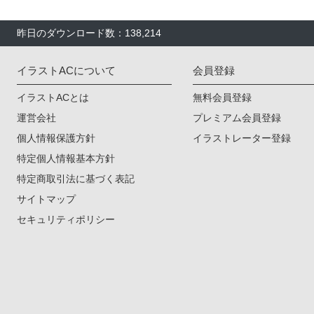
昨日のダウンロード数：138,214
イラストACについて
会員登録
イラストACとは
無料会員登録
運営会社
プレミアム会員登録
個人情報保護方針
イラストレーター登録
特定個人情報基本方針
特定商取引法に基づく表記
サイトマップ
セキュリティポリシー