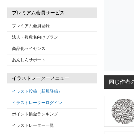
プレミアム会員サービス
プレミアム会員登録
法人・複数名向けプラン
商品化ライセンス
あんしんサポート
イラストレーターメニュー
同じ作者
イラスト投稿（新規登録）
イラストレーターログイン
ポイント換金ランキング
イラストレーター一覧