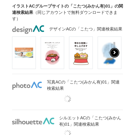
イラストACグループサイトの「こたつ(みかん有)01」の関
連検索結果
（同じアカウントで無料ダウンロードできま
す）
デザインACの「こたつ」関連検索結果
写真ACの「こたつ(みかん有)01」関連
検索結果
シルエットACの「こたつ(みかん
有)01」関連検索結果