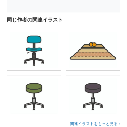
同じ作者の関連イラスト
関連イラストをもっと見る