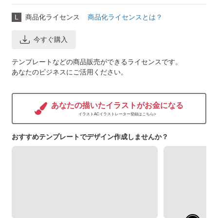
L
商品化ライセンス
商品化ライセンスとは？
今すぐ購入
テンプレートなどの商品販売ができるライセンスです。
あなたのビジネスにご活用ください。
あなたの描いたイラストがお金になる
イラストACイラストレーター登録はこちら>
おすすめテンプレートでデザイン作成しませんか？