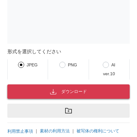
形式を選択してください
JPEG
PNG
AI
ver.10
ダウンロード
｜
素材の利用方法
｜
被写体の権利について
利用禁止事項