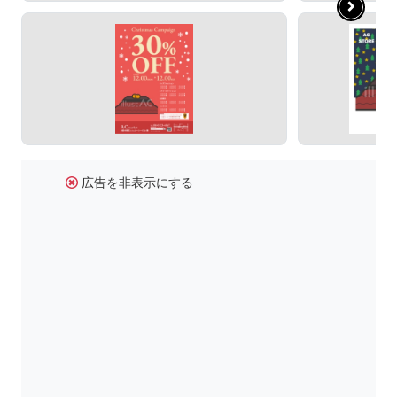
広告を非表示にする