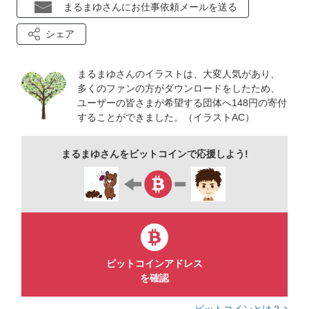
まるまゆさんにお仕事依頼メールを送る
シェア
まるまゆさんのイラストは、大変人気があり、
多くのファンの方がダウンロードをしたため、
ユーザーの皆さまが希望する団体へ148円の寄付
することができました。（イラストAC）
まるまゆさんをビットコインで応援しよう!
ビットコインアドレス
を確認
ビットコインとは？