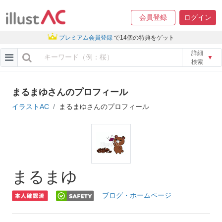
会員登録
ログイン
プレミアム会員登録
で14個の特典をゲット
詳細
▼
検索
まるまゆさんのプロフィール
イラストAC
まるまゆさんのプロフィール
まるまゆ
ブログ・ホームページ