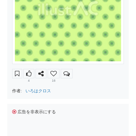
4
16
作者:
いろはクロス
広告を非表示にする