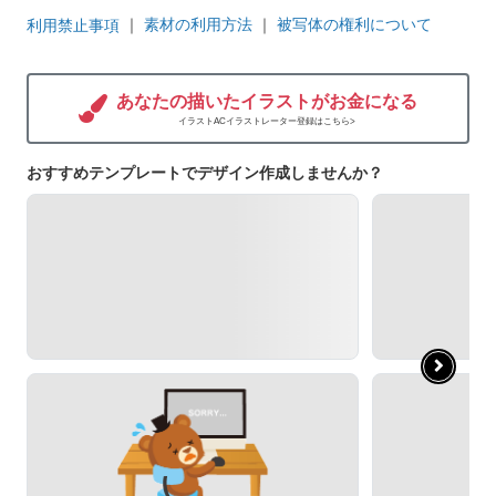
｜
素材の利用方法
｜
被写体の権利について
利用禁止事項
あなたの描いたイラストがお金になる
イラストACイラストレーター登録はこちら>
おすすめテンプレートでデザイン作成しませんか？