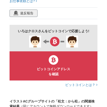
お仕事依頼とは?
違反報告
いろはクロスさんをビットコインで応援しよう!
ビットコインアドレス
を確認
ビットコインとは？
イラストACグループサイトの「松文：から松」の関連検
索結果
（同じアカウントで無料ダウンロードできます）