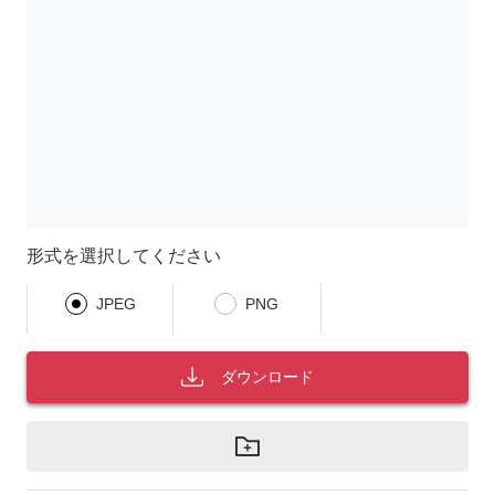
形式を選択してください
JPEG
PNG
ダウンロード