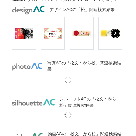
デザインACの「松」関連検索結果
写真ACの「松文：から松」関連検索結
果
シルエットACの「松文：から
松」関連検索結果
動画ACの「松文：から松」関連検索結