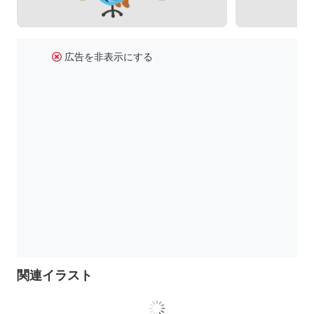
広告を非表示にする
関連イラスト