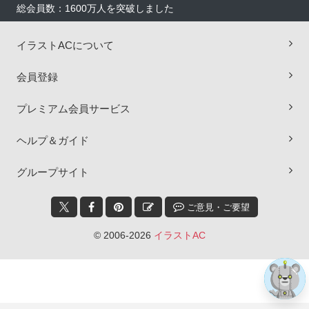
総会員数：1600万人を突破しました
イラストACについて
会員登録
プレミアム会員サービス
ヘルプ＆ガイド
×
グループサイト
ご意見・ご要望
© 2006-2026
イラストAC