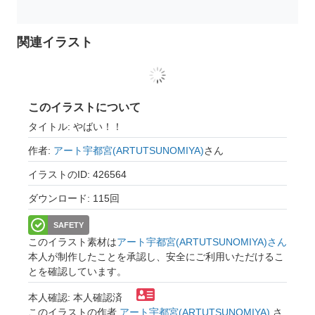
関連イラスト
このイラストについて
タイトル: やばい！！
作者:
アート宇都宮(ARTUTSUNOMIYA)
さん
イラストのID: 426564
ダウンロード: 115回
SAFETY
このイラスト素材は
アート宇都宮(ARTUTSUNOMIYA)さん
本人が制作したことを承認し、安全にご利用いただけるこ
とを確認しています。
本人確認: 本人確認済
このイラストの作者
アート宇都宮(ARTUTSUNOMIYA)
さ