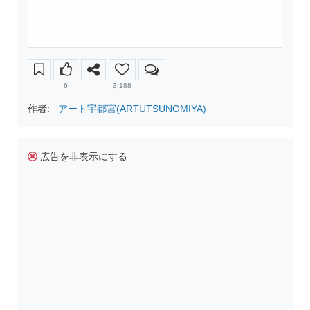
6
3,188
作者:
アート宇都宮(ARTUTSUNOMIYA)
広告を非表示にする