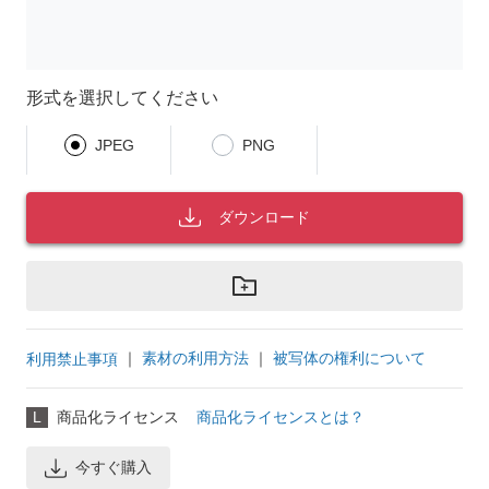
形式を選択してください
JPEG
PNG
ダウンロード
｜
素材の利用方法
｜
被写体の権利について
利用禁止事項
L
商品化ライセンス
商品化ライセンスとは？
今すぐ購入