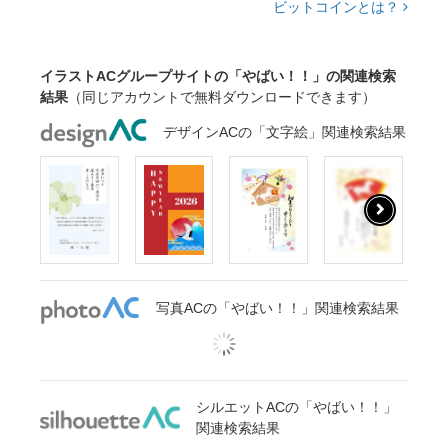
ビットコインとは？
イラストACグループサイトの「やばい！！」の関連検索
結果
（同じアカウントで無料ダウンロードできます）
デザインACの「文字絵」関連検索結果
写真ACの「やばい！！」関連検索結果
シルエットACの「やばい！！」
関連検索結果