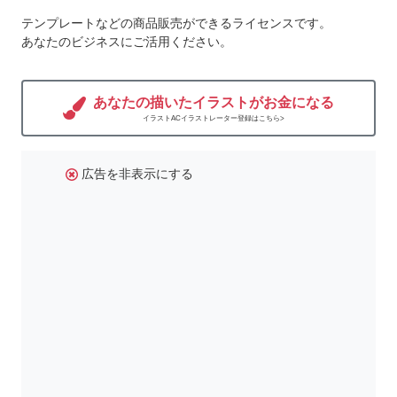
テンプレートなどの商品販売ができるライセンスです。
あなたのビジネスにご活用ください。
あなたの描いたイラストがお金になる
イラストACイラストレーター登録はこちら>
広告を非表示にする