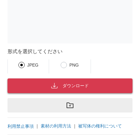
形式を選択してください
JPEG
PNG
ダウンロード
｜
素材の利用方法
｜
被写体の権利について
利用禁止事項