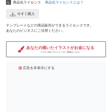
L
商品化ライセンス
商品化ライセンスとは？
今すぐ購入
テンプレートなどの商品販売ができるライセンスです。
あなたのビジネスにご活用ください。
あなたの描いたイラストがお金になる
イラストACイラストレーター登録はこちら>
広告を非表示にする