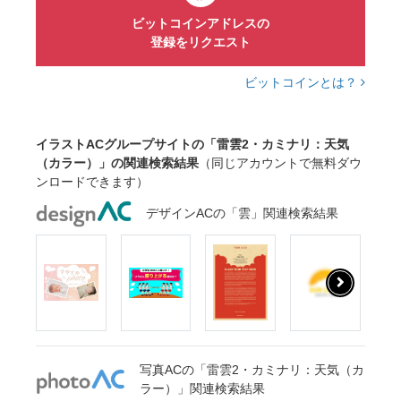
ビットコインアドレスの
登録をリクエスト
ビットコインとは？
イラストACグループサイトの「雷雲2・カミナリ：天気
（カラー）」の関連検索結果
（同じアカウントで無料ダウ
ンロードできます）
デザインACの「雲」関連検索結果
写真ACの「雷雲2・カミナリ：天気（カ
ラー）」関連検索結果