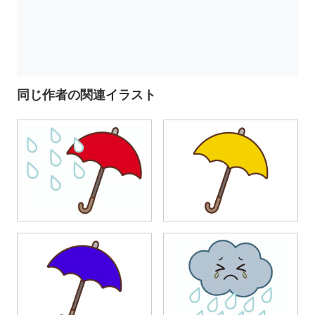
同じ作者の関連イラスト