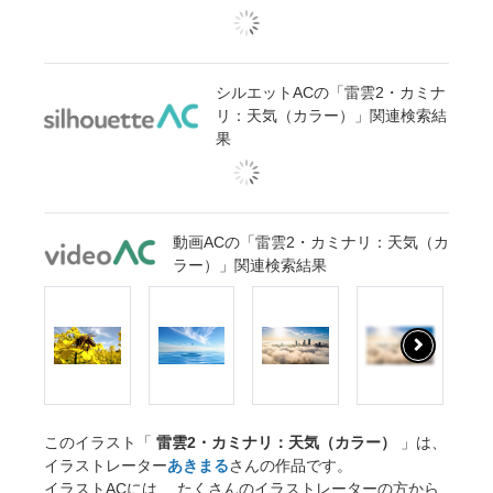
シルエットACの「雷雲2・カミナ
リ：天気（カラー）」関連検索結
果
動画ACの「雷雲2・カミナリ：天気（カ
ラー）」関連検索結果
このイラスト「
雷雲2・カミナリ：天気（カラー）
」は、
イラストレーター
あきまる
さんの作品です。
イラストACには、 たくさんのイラストレーターの方から