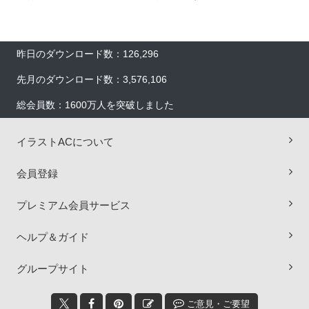
昨日のダウンロード数：126,296
先月のダウンロード数：3,576,106
総会員数：1600万人を突破しました
イラストACについて
会員登録
プレミアム会員サービス
ヘルプ＆ガイド
×
グループサイト
ご意見・ご要望