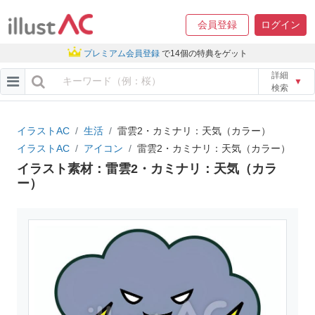
会員登録
ログイン
プレミアム会員登録
で14個の特典をゲット
詳細
▼
検索
イラストAC
生活
雷雲2・カミナリ：天気（カラー）
イラストAC
アイコン
雷雲2・カミナリ：天気（カラー）
イラスト素材：雷雲2・カミナリ：天気（カラ
ー）