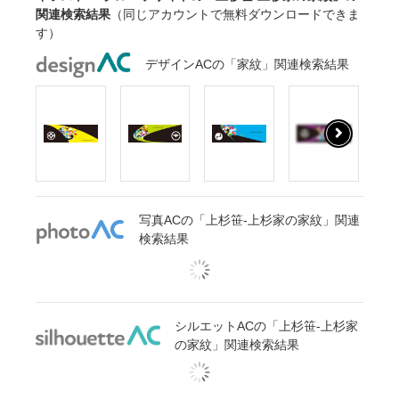
関連検索結果
（同じアカウントで無料ダウンロードできま
す）
デザインACの「家紋」関連検索結果
写真ACの「上杉笹-上杉家の家紋」関連
検索結果
シルエットACの「上杉笹-上杉家
の家紋」関連検索結果