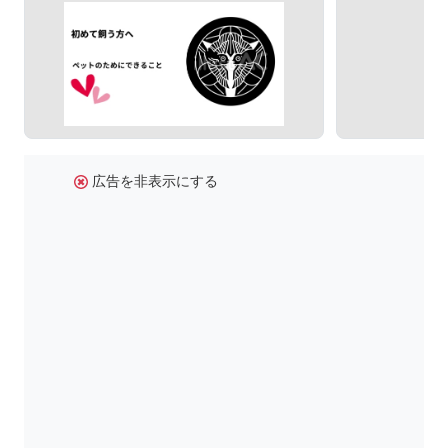
広告を非表示にする