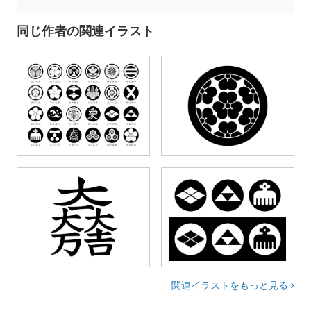
同じ作者の関連イラスト
関連イラストをもっと見る