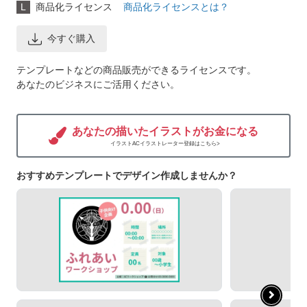
L
商品化ライセンス
商品化ライセンスとは？
今すぐ購入
テンプレートなどの商品販売ができるライセンスです。
あなたのビジネスにご活用ください。
あなたの描いたイラストがお金になる
イラストACイラストレーター登録はこちら>
おすすめテンプレートでデザイン作成しませんか？