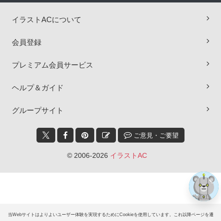
イラストACについて
会員登録
プレミアム会員サービス
ヘルプ＆ガイド
×
グループサイト
ご意見・ご要望
© 2006-2026
イラストAC
当Webサイトはよりよいユーザー体験を実現するためにCookieを使用しています。これ以降ページを遷