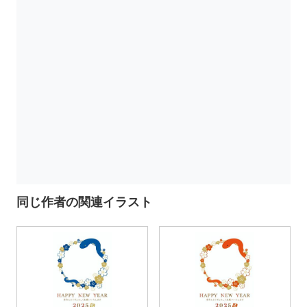
同じ作者の関連イラスト