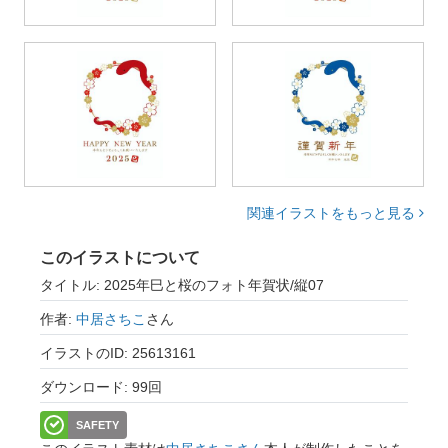
関連イラストをもっと見る
このイラストについて
タイトル: 2025年巳と桜のフォト年賀状/縦07
作者:
中居さちこ
さん
イラストのID: 25613161
ダウンロード: 99回
SAFETY