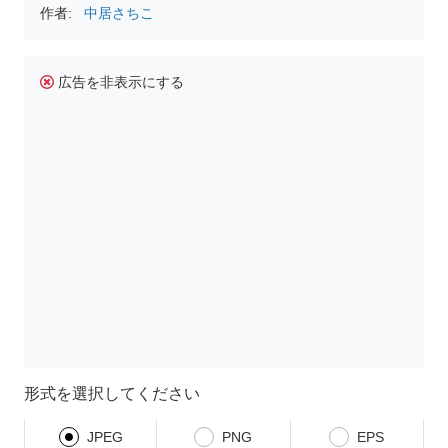
作者:
中居さちこ
広告を非表示にする
形式を選択してください
JPEG
PNG
EPS