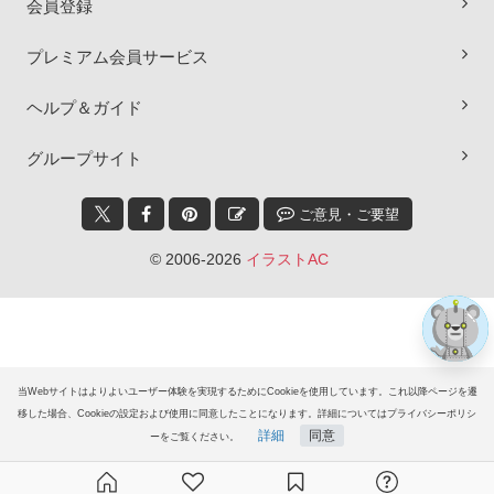
会員登録
プレミアム会員サービス
ヘルプ＆ガイド
×
グループサイト
ご意見・ご要望
© 2006-2026
イラストAC
当Webサイトはよりよいユーザー体験を実現するためにCookieを使用しています。これ以降ページを遷
移した場合、Cookieの設定および使用に同意したことになります。詳細についてはプライバシーポリシ
詳細
同意
ーをご覧ください。