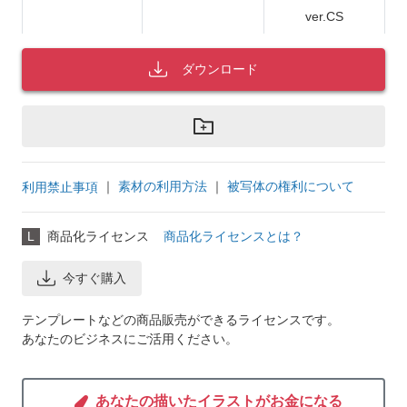
ver.CS
ダウンロード
｜
素材の利用方法
｜
被写体の権利について
利用禁止事項
L
商品化ライセンス
商品化ライセンスとは？
今すぐ購入
テンプレートなどの商品販売ができるライセンスです。
あなたのビジネスにご活用ください。
あなたの描いたイラストがお金になる