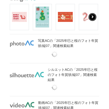
写真ACの「2025年巳と桜のフォト年賀
状/縦07」関連検索結果
シルエットACの「2025年巳と桜
のフォト年賀状/縦07」関連検索
結果
動画ACの「2025年巳と桜のフォト年賀
状/縦07」関連検索結果