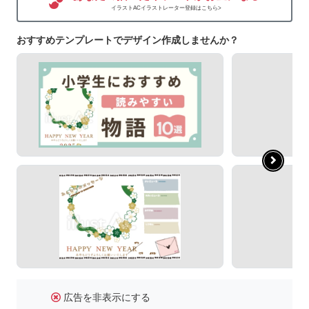
イラストACイラストレーター登録はこちら>
おすすめテンプレートでデザイン作成しませんか？
広告を非表示にする