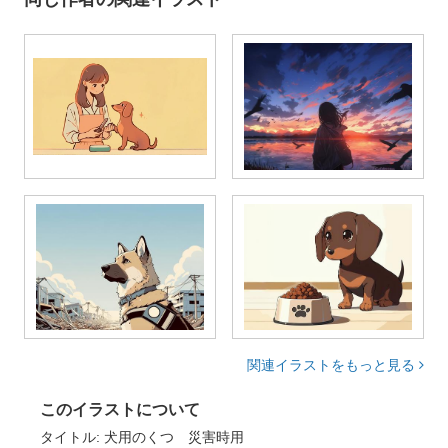
関連イラストをもっと見る
このイラストについて
タイトル: 犬用のくつ 災害時用