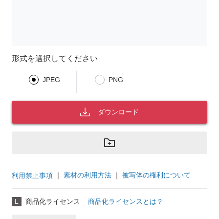
形式を選択してください
JPEG
PNG
ダウンロード
｜
素材の利用方法
｜
被写体の権利について
利用禁止事項
L
商品化ライセンス
商品化ライセンスとは？