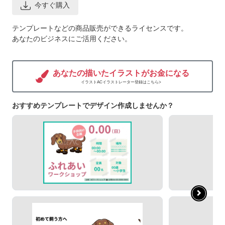
今すぐ購入
テンプレートなどの商品販売ができるライセンスです。
あなたのビジネスにご活用ください。
あなたの描いたイラストがお金になる
イラストACイラストレーター登録はこちら>
おすすめテンプレートでデザイン作成しませんか？