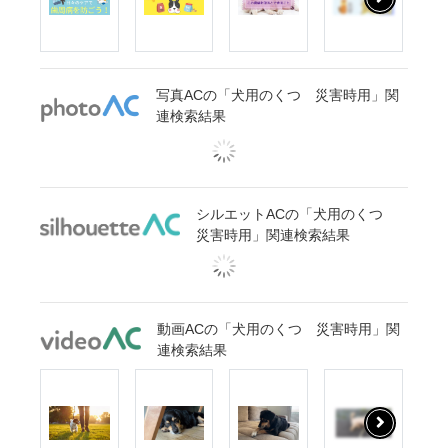
写真ACの「犬用のくつ 災害時用」関
連検索結果
シルエットACの「犬用のくつ
災害時用」関連検索結果
動画ACの「犬用のくつ 災害時用」関
連検索結果