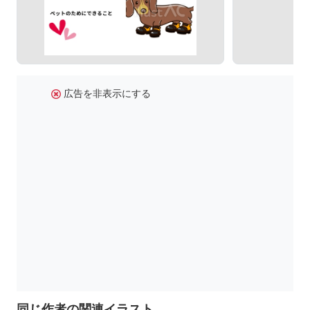
広告を非表示にする
同じ作者の関連イラスト