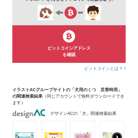
ビットコインアドレス
を確認
ビットコインとは？
イラストACグループサイトの「犬用のくつ 災害時用」
の関連検索結果
（同じアカウントで無料ダウンロードでき
ます）
デザインACの「犬」関連検索結果