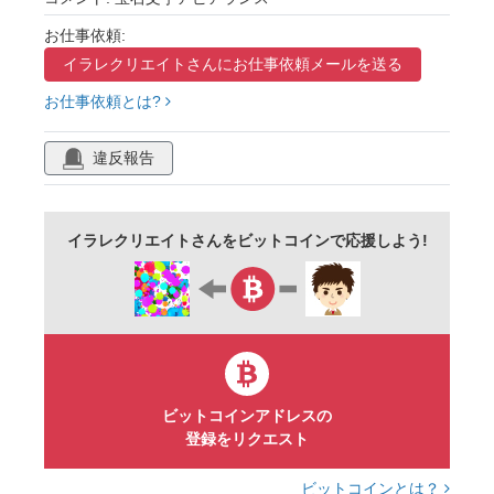
お仕事依頼:
イラレクリエイトさんに
お仕事依頼メールを送る
お仕事依頼とは?
違反報告
イラレクリエイトさんをビットコインで応援しよう!
ビットコインアドレスの
登録をリクエスト
ビットコインとは？