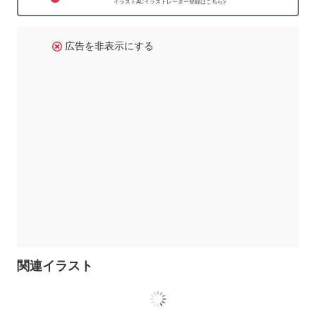
イラストACイラストレーター登録はこちら>
広告を非表示にする
関連イラスト