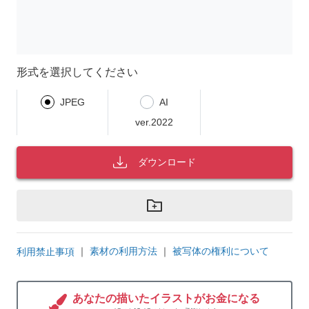
形式を選択してください
JPEG
AI
ver.2022
ダウンロード
｜
素材の利用方法
｜
被写体の権利について
利用禁止事項
あなたの描いたイラストがお金になる