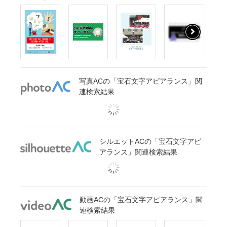
写真ACの「宝石文字アピアランス」関
連検索結果
シルエットACの「宝石文字アピ
アランス」関連検索結果
動画ACの「宝石文字アピアランス」関
連検索結果