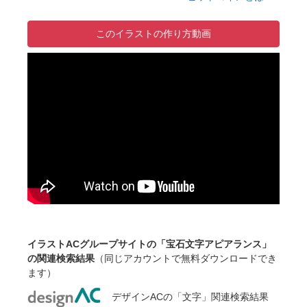
このイラストの作り方動画
イラストACグループサイトの「宝石文字アピアランス」
の関連検索結果
（同じアカウントで無料ダウンロードでき
ます）
デザインACの「文字」関連検索結果