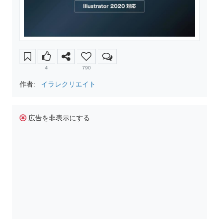
4
790
作者:
イラレクリエイト
広告を非表示にする