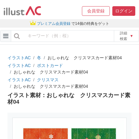
会員登録
ログイン
プレミアム会員登録
で14個の特典をゲット
詳細
▼
検索
イラストAC
冬
おしゃれな クリスマスカード素材04
イラストAC
ポストカード
おしゃれな クリスマスカード素材04
イラストAC
クリスマス
おしゃれな クリスマスカード素材04
イラスト素材：おしゃれな クリスマスカード素
材04