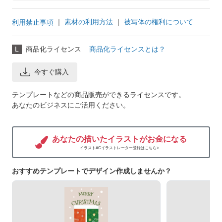
｜
素材の利用方法
｜
被写体の権利について
利用禁止事項
L
商品化ライセンス
商品化ライセンスとは？
今すぐ購入
テンプレートなどの商品販売ができるライセンスです。
あなたのビジネスにご活用ください。
あなたの描いたイラストがお金になる
イラストACイラストレーター登録はこちら>
おすすめテンプレートでデザイン作成しませんか？