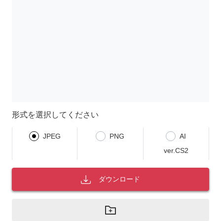
形式を選択してください
JPEG
PNG
AI
ver.CS2
ダウンロード