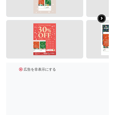
広告を非表示にする