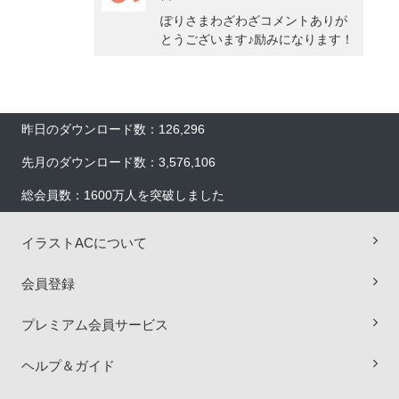
ぽりさまわざわざコメントありが
とうございます♪励みになります！
昨日のダウンロード数：126,296
先月のダウンロード数：3,576,106
総会員数：1600万人を突破しました
イラストACについて
会員登録
プレミアム会員サービス
ヘルプ＆ガイド
×