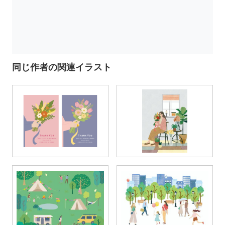
同じ作者の関連イラスト