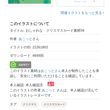
関連イラストをもっと見る
このイラストについて
タイトル: おしゃれな クリスマスカード素材04
作者:
あこっと
さん
イラストのID: 22261802
ダウンロード: 4849回
SAFETY
このイラスト素材は
あこっとさん
本人が制作したことを承
認し、安全にご利用いただけることを確認しています。
本人確認: 本人確認済
このイラストの作者
あこっと
さんは、本人確認が済んで
いるイラストレーターです。
タグ:
クリスマス
クリスマスカード