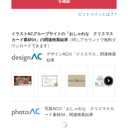
を確認
ビットコインとは？
イラストACグループサイトの「おしゃれな クリスマス
カード素材04」の関連検索結果
（同じアカウントで無料ダ
ウンロードできます）
デザインACの「クリスマス」関連検索
結果
写真ACの「おしゃれな クリスマスカ
ード素材04」関連検索結果