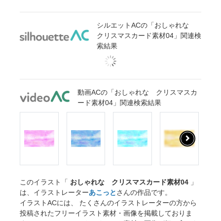
シルエットACの「おしゃれな
クリスマスカード素材04」関連検
索結果
動画ACの「おしゃれな クリスマスカ
ード素材04」関連検索結果
このイラスト「
おしゃれな クリスマスカード素材04
」
は、イラストレーター
あこっと
さんの作品です。
イラストACには、 たくさんのイラストレーターの方から
投稿されたフリーイラスト素材・画像を掲載しておりま