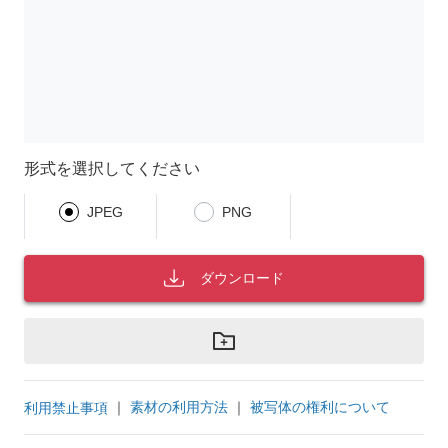
形式を選択してください
JPEG
PNG
ダウンロード
｜
素材の利用方法
｜
被写体の権利について
利用禁止事項