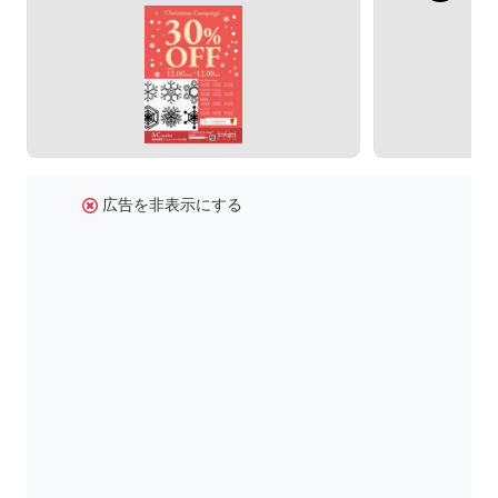
広告を非表示にする