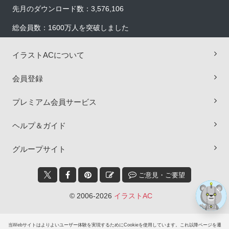
先月のダウンロード数：3,576,106
総会員数：1600万人を突破しました
イラストACについて
会員登録
プレミアム会員サービス
×
ヘルプ＆ガイド
グループサイト
ご意見・ご要望
© 2006-2026
イラストAC
当Webサイトはよりよいユーザー体験を実現するためにCookieを使用しています。これ以降ページを遷