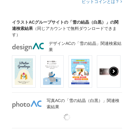
ビットコインとは？
イラストACグループサイトの「雪の結晶（白黒）」の関
連検索結果
（同じアカウントで無料ダウンロードできま
す）
デザインACの「雪の結晶」関連検索結
果
写真ACの「雪の結晶（白黒）」関連検
索結果