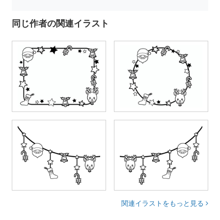
同じ作者の関連イラスト
関連イラストをもっと見る