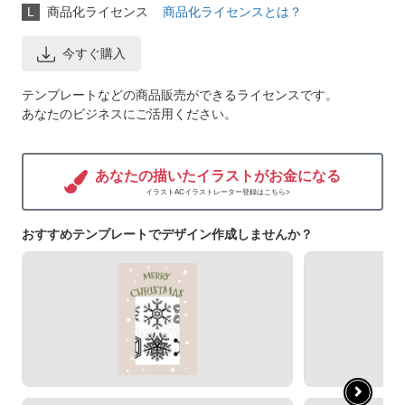
L
商品化ライセンス
商品化ライセンスとは？
今すぐ購入
テンプレートなどの商品販売ができるライセンスです。
あなたのビジネスにご活用ください。
あなたの描いたイラストがお金になる
イラストACイラストレーター登録はこちら>
おすすめテンプレートでデザイン作成しませんか？