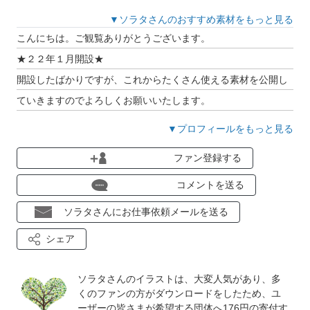
▼ソラタさんのおすすめ素材をもっと見る
こんにちは。ご観覧ありがとうございます。
★２２年１月開設★
開設したばかりですが、これからたくさん使える素材を公開し
ていきますのでよろしくお願いいたします。
いいね、ファン登録していたくとうれしいです。
▼プロフィールをもっと見る
ファン登録する
コメントを送る
ソラタさんにお仕事依頼メールを送る
シェア
ソラタさんのイラストは、大変人気があり、多
くのファンの方がダウンロードをしたため、ユ
ーザーの皆さまが希望する団体へ176円の寄付す