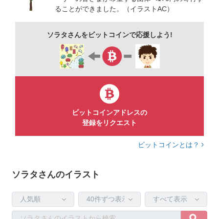
ることができました。（イラストAC）
ソラタさんをビットコインで応援しよう!
ビットコインアドレスの
登録をリクエスト
ビットコインとは？
ソラタさんのイラスト