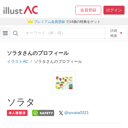
会員登録
ログイン
プレミアム会員登録
で14個の特典をゲット
詳細
▼
検索
ソラタさんのプロフィール
イラストAC
ソラタさんのプロフィール
ソラタ
@sorata0321