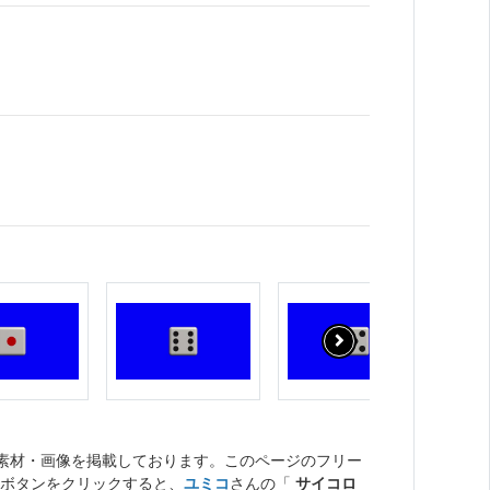
。
ト素材・画像を掲載しております。このページのフリー
ボタンをクリックすると、
ユミコ
さんの「
サイコロ