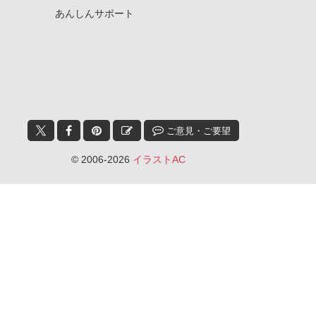
あんしんサポート
ご意見・ご要望
© 2006-2026
イラストAC