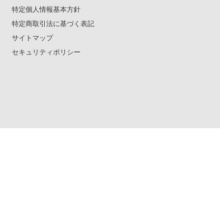
特定個人情報基本方針
特定商取引法に基づく表記
サイトマップ
セキュリティポリシー