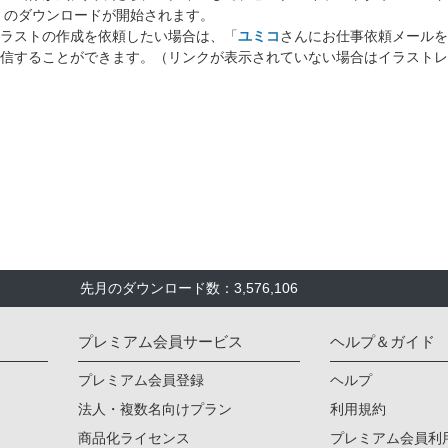
」のダウンロードが開始されます。
ラストの作成を依頼したい場合は、「
ユミコ
さんにお仕事依頼メールを
信することができます。（リンクが表示されていない場合はイラストレ
先月のダウンロード数：3,576,106
プレミアム会員サービス
ヘルプ＆ガイド
プレミアム会員登録
ヘルプ
法人・複数名向けプラン
利用規約
商品化ライセンス
プレミアム会員利