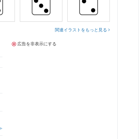
関連イラストをもっと見る
広告を非表示にする
≫