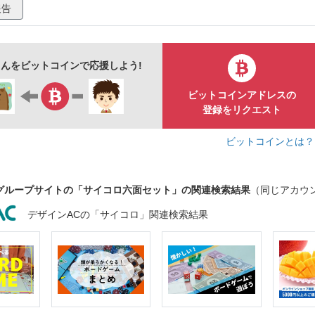
報告
んをビットコインで応援しよう!
ビットコインアドレスの
登録をリクエスト
ビットコインとは
グループサイトの「サイコロ六面セット」の関連検索結果
（同じアカウ
デザインACの「サイコロ」関連検索結果