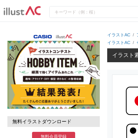
イラストAC
イラストAC
イラスト
無料イラストダウンロード
無料会員登録