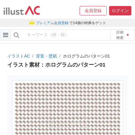
会員登録
ログイン
プレミアム会員登録
で14個の特典をゲット
詳細
▼
検索
イラストAC
背景・壁紙
ホログラムのパターン01
イラスト素材：ホログラムのパターン01