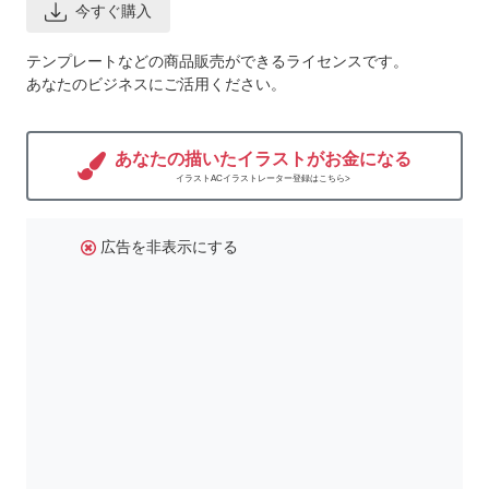
今すぐ購入
テンプレートなどの商品販売ができるライセンスです。
あなたのビジネスにご活用ください。
あなたの描いたイラストがお金になる
イラストACイラストレーター登録はこちら>
広告を非表示にする