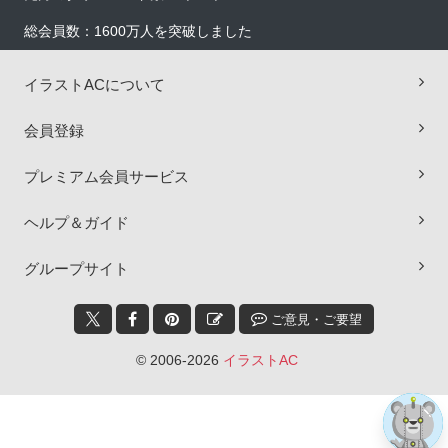
総会員数：1600万人を突破しました
イラストACについて
会員登録
プレミアム会員サービス
ヘルプ＆ガイド
×
グループサイト
ご意見・ご要望
© 2006-2026
イラストAC