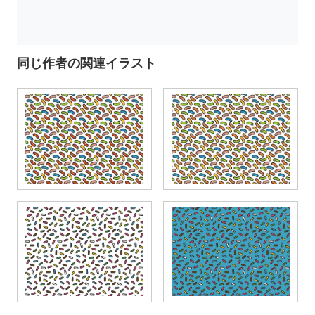
同じ作者の関連イラスト