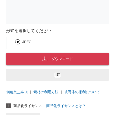
形式を選択してください
JPEG
ダウンロード
｜
素材の利用方法
｜
被写体の権利について
利用禁止事項
L
商品化ライセンス
商品化ライセンスとは？