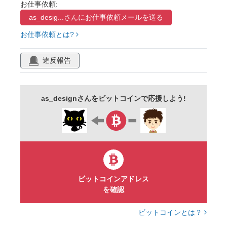
お仕事依頼:
as_desig...さんに
お仕事依頼メールを送る
お仕事依頼とは?
違反報告
as_designさんをビットコインで応援しよう!
ビットコインアドレス
を確認
ビットコインとは？