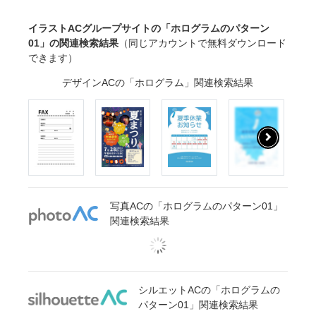
イラストACグループサイトの「ホログラムのパターン
01」の関連検索結果
（同じアカウントで無料ダウンロード
できます）
デザインACの「ホログラム」関連検索結果
写真ACの「ホログラムのパターン01」
関連検索結果
シルエットACの「ホログラムの
パターン01」関連検索結果