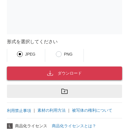
形式を選択してください
JPEG
PNG
ダウンロード
｜
素材の利用方法
｜
被写体の権利について
利用禁止事項
L
商品化ライセンス
商品化ライセンスとは？