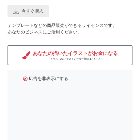
今すぐ購入
テンプレートなどの商品販売ができるライセンスです。
あなたのビジネスにご活用ください。
あなたの描いたイラストがお金になる
イラストACイラストレーター登録はこちら>
広告を非表示にする