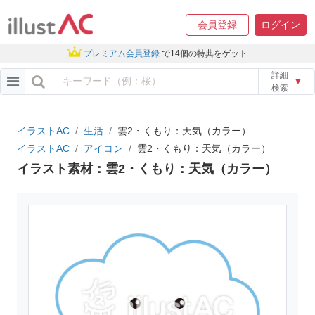
会員登録
ログイン
プレミアム会員登録
で14個の特典をゲット
詳細
▼
検索
イラストAC
生活
雲2・くもり：天気（カラー）
イラストAC
アイコン
雲2・くもり：天気（カラー）
イラスト素材：雲2・くもり：天気（カラー）