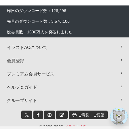
昨日のダウンロード数：126,296
先月のダウンロード数：3,576,106
総会員数：1600万人を突破しました
イラストACについて
会員登録
×
プレミアム会員サービス
ヘルプ＆ガイド
グループサイト
ご意見・ご要望
© 2006-2026
イラストAC