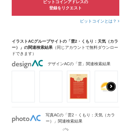
ビットコインアドレスの
登録をリクエスト
ビットコインとは？
イラストACグループサイトの「雲2・くもり：天気（カラ
ー）」の関連検索結果
（同じアカウントで無料ダウンロー
ドできます）
デザインACの「雲」関連検索結果
写真ACの「雲2・くもり：天気（カラ
ー）」関連検索結果