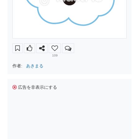
109
作者:
あきまる
広告を非表示にする