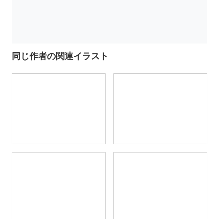
同じ作者の関連イラスト