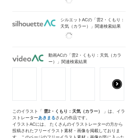
シルエットACの「雲2・くもり：
天気（カラー）」関連検索結果
動画ACの「雲2・くもり：天気（カラ
ー）」関連検索結果
このイラスト「
雲2・くもり：天気（カラー）
」は、イラ
ストレーター
あきまる
さんの作品です。
イラストACには、 たくさんのイラストレーターの方から
投稿されたフリーイラスト素材・画像を掲載しておりま
す。このページのフリーイラスト素材・画像が気に入った