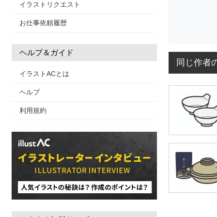
イラストリクエスト
お仕事依頼履歴
ヘルプ＆ガイド
同じ作者
イラストACとは
ヘルプ
利用規約