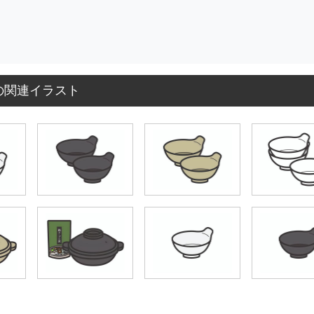
の関連イラスト