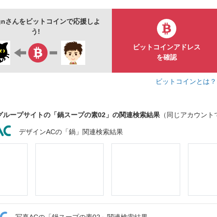
signさんをビットコインで応援しよ
う!
ビットコインアドレス
を確認
ビットコインとは
グループサイトの「鍋スープの素02」の関連検索結果
（同じアカウント
デザインACの「鍋」関連検索結果