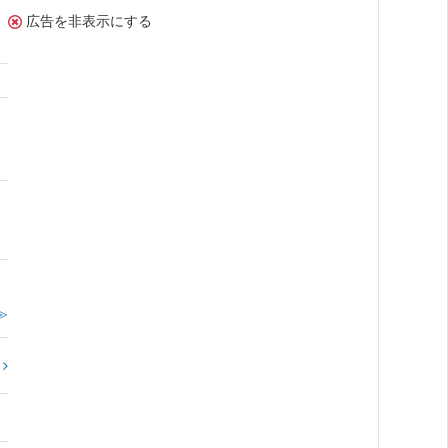
広告を非表示にする
≫
?