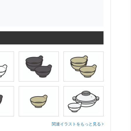
関連イラストをもっと見る