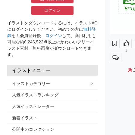
ログイン
イラストをダウンロードするには、イラストAC
にログインしてください。初めての方は
無料登
録
を！会員登録後、
ログイン
して、商用利用も
可能な約6,246,522点以上のかわいいフリーイ
ラスト素材、無料画像がダウンロードできま
1
す。
イラストメニュー
イラストカテゴリー
人気イラストランキング
人気イラストレーター
新着イラスト
公開中のコレクション