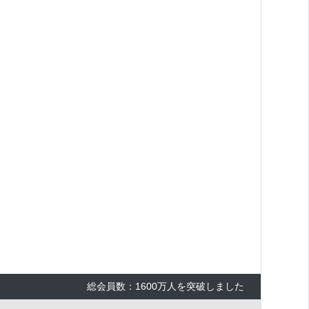
総会員数：1600万人を突破しました