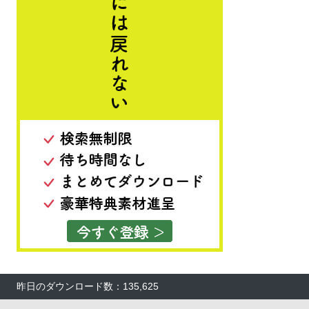
昨日のダウンロード数：135,625