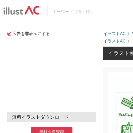
広告を非表示にする
イラストAC
イラストAC
イラスト
無料イラストダウンロード
無料会員登録