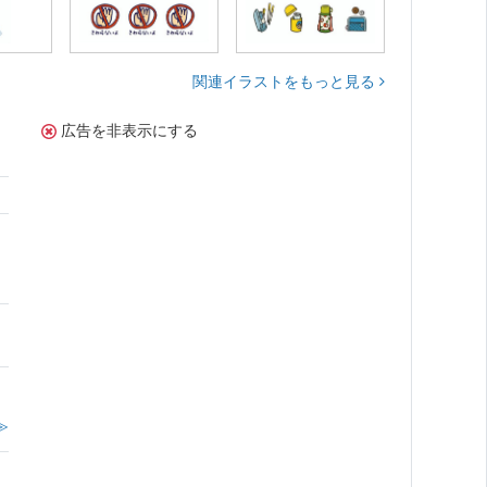
関連イラストをもっと見る
広告を非表示にする
。
≫