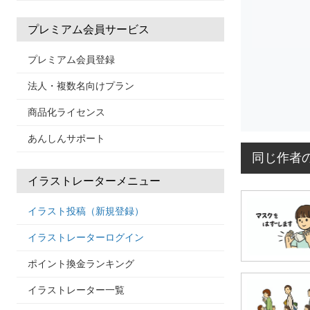
プレミアム会員サービス
プレミアム会員登録
法人・複数名向けプラン
商品化ライセンス
あんしんサポート
同じ作者
イラストレーターメニュー
イラスト投稿（新規登録）
イラストレーターログイン
ポイント換金ランキング
イラストレーター一覧