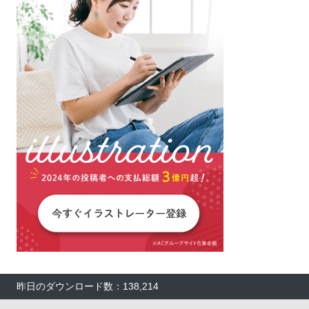
昨日のダウンロード数：138,214