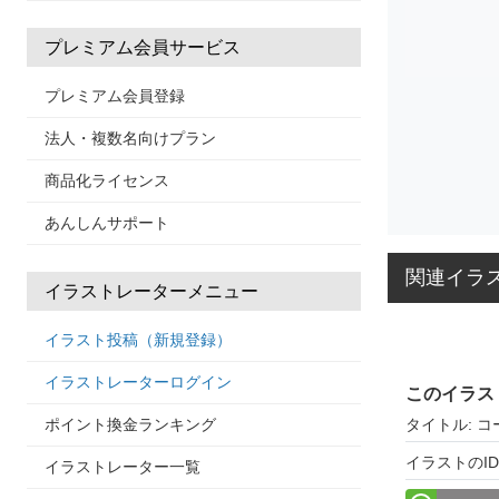
プレミアム会員サービス
プレミアム会員登録
法人・複数名向けプラン
商品化ライセンス
あんしんサポート
関連イラ
イラストレーターメニュー
イラスト投稿（新規登録）
イラストレーターログイン
このイラス
タイトル: コ
ポイント換金ランキング
イラストのID: 
イラストレーター一覧