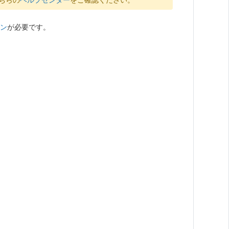
ン
が必要です。