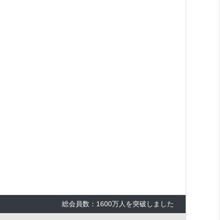
総会員数：1600万人を突破しました