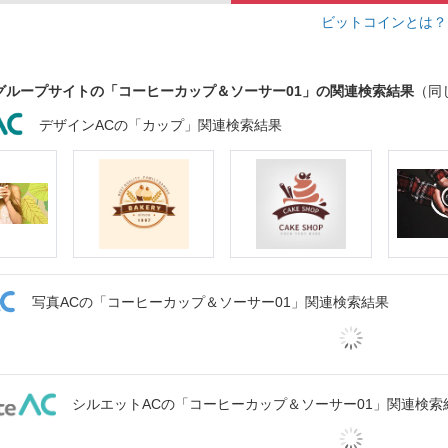
ビットコインとは
グループサイトの「コーヒーカップ＆ソーサー01」の関連検索結果
（同
デザインACの「カップ」関連検索結果
写真ACの「コーヒーカップ＆ソーサー01」関連検索結果
シルエットACの「コーヒーカップ＆ソーサー01」関連検索