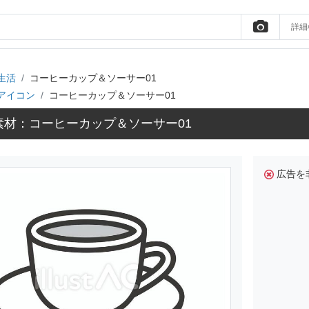
詳細
生活
コーヒーカップ＆ソーサー01
アイコン
コーヒーカップ＆ソーサー01
材：コーヒーカップ＆ソーサー01
広告を