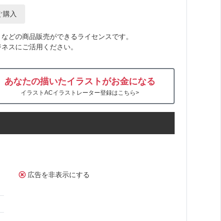
ぐ購入
トなどの商品販売ができるライセンスです。
ジネスにご活用ください。
あなたの描いたイラストがお金になる
イラストACイラストレーター登録はこちら>
広告を非表示にする