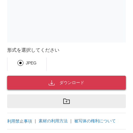
形式を選択してください
JPEG
ダウンロード
｜
素材の利用方法
｜
被写体の権利について
利用禁止事項