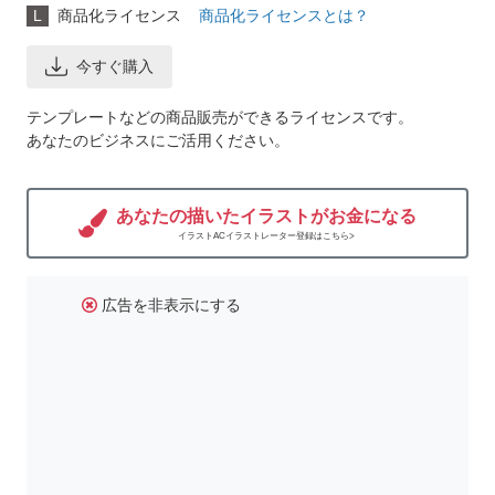
L
商品化ライセンス
商品化ライセンスとは？
今すぐ購入
テンプレートなどの商品販売ができるライセンスです。
あなたのビジネスにご活用ください。
あなたの描いたイラストがお金になる
イラストACイラストレーター登録はこちら>
広告を非表示にする