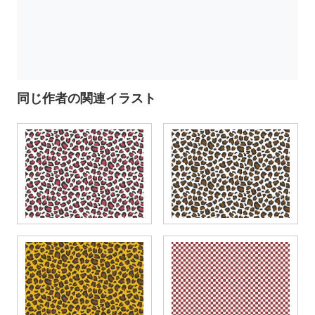
同じ作者の関連イラスト