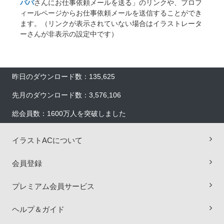
パパ
さんにお仕事依頼メールを送る」のリンクや、プロフ
ィールページからお仕事依頼メールを送信することができ
ます。（リンクが表示されていない場合はイラストレータ
ーさんが非表示の設定中です）
昨日のダウンロード数：135,625
先月のダウンロード数：3,576,106
総会員数：1600万人を突破しました
イラストACについて
×
会員登録
プレミアム会員サービス
ヘルプ＆ガイド