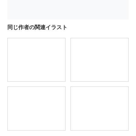
同じ作者の関連イラスト