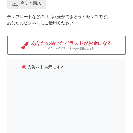
今すぐ購入
テンプレートなどの商品販売ができるライセンスです。
あなたのビジネスにご活用ください。
あなたの描いたイラストがお金になる
イラストACイラストレーター登録はこちら>
広告を非表示にする