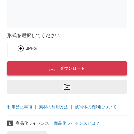
形式を選択してください
JPEG
ダウンロード
｜
素材の利用方法
｜
被写体の権利について
利用禁止事項
L
商品化ライセンス
商品化ライセンスとは？