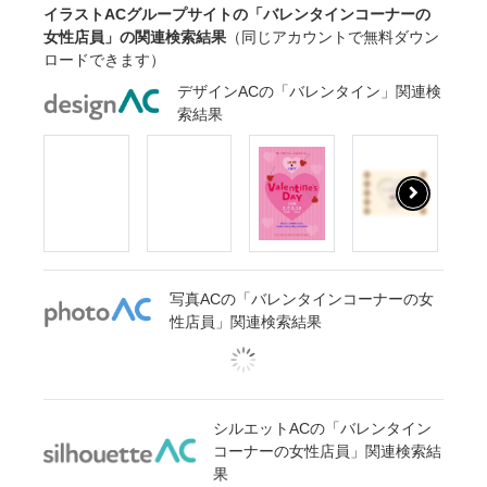
イラストACグループサイトの「バレンタインコーナーの
女性店員」の関連検索結果
（同じアカウントで無料ダウン
ロードできます）
デザインACの「バレンタイン」関連検
索結果
写真ACの「バレンタインコーナーの女
性店員」関連検索結果
シルエットACの「バレンタイン
コーナーの女性店員」関連検索結
果