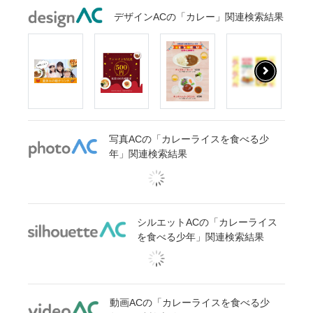
デザインACの「カレー」関連検索結果
写真ACの「カレーライスを食べる少
年」関連検索結果
シルエットACの「カレーライス
を食べる少年」関連検索結果
動画ACの「カレーライスを食べる少