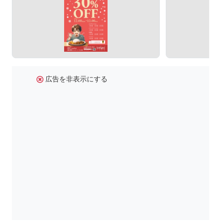
広告を非表示にする