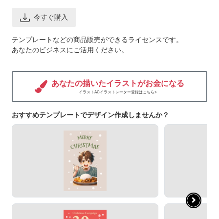
今すぐ購入
テンプレートなどの商品販売ができるライセンスです。
あなたのビジネスにご活用ください。
あなたの描いたイラストがお金になる
イラストACイラストレーター登録はこちら>
おすすめテンプレートでデザイン作成しませんか？