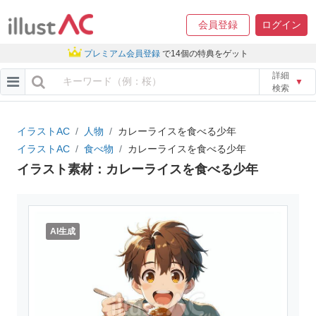
会員登録
ログイン
プレミアム会員登録
で14個の特典をゲット
詳細
▼
検索
イラストAC
人物
カレーライスを食べる少年
イラストAC
食べ物
カレーライスを食べる少年
イラスト素材：カレーライスを食べる少年
AI生成