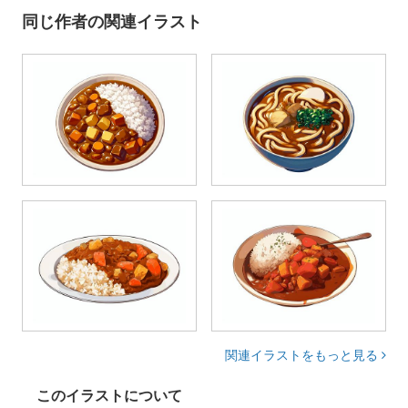
同じ作者の関連イラスト
関連イラストをもっと見る
このイラストについて