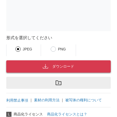
形式を選択してください
JPEG
PNG
ダウンロード
｜
素材の利用方法
｜
被写体の権利について
利用禁止事項
L
商品化ライセンス
商品化ライセンスとは？