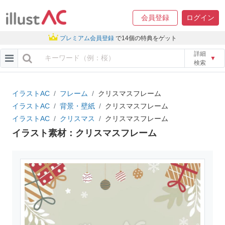
会員登録
ログイン
プレミアム会員登録
で14個の特典をゲット
詳細
▼
検索
イラストAC
フレーム
クリスマスフレーム
イラストAC
背景・壁紙
クリスマスフレーム
イラストAC
クリスマス
クリスマスフレーム
イラスト素材：クリスマスフレーム