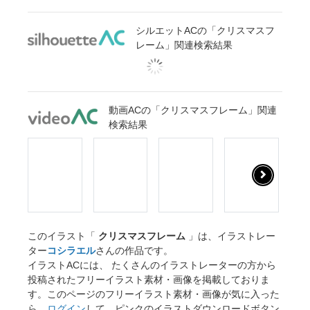
シルエットACの「クリスマスフ
レーム」関連検索結果
動画ACの「クリスマスフレーム」関連
検索結果
このイラスト「
クリスマスフレーム
」は、イラストレー
ター
コシラエル
さんの作品です。
イラストACには、 たくさんのイラストレーターの方から
投稿されたフリーイラスト素材・画像を掲載しておりま
す。このページのフリーイラスト素材・画像が気に入った
ら、
ログイン
して、ピンクのイラストダウンロードボタン