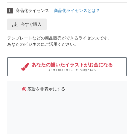
L
商品化ライセンス
商品化ライセンスとは？
今すぐ購入
テンプレートなどの商品販売ができるライセンスです。
あなたのビジネスにご活用ください。
あなたの描いたイラストがお金になる
イラストACイラストレーター登録はこちら>
広告を非表示にする