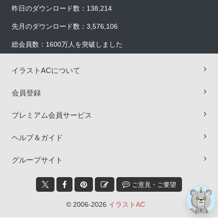
昨日のダウンロード数：138,214
先月のダウンロード数：3,576,106
総会員数：1600万人を突破しました
イラストACについて
会員登録
×
プレミアム会員サービス
ヘルプ＆ガイド
グループサイト
ご意見・ご要望
© 2006-2026
イラストAC