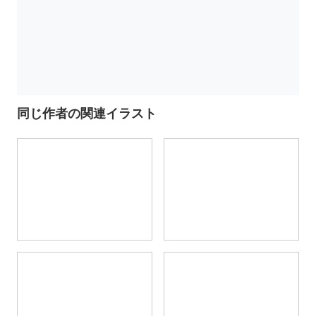
同じ作者の関連イラスト