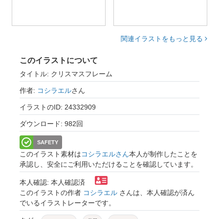
関連イラストをもっと見る
このイラストについて
タイトル: クリスマスフレーム
作者:
コシラエル
さん
イラストのID: 24332909
ダウンロード: 982回
SAFETY
このイラスト素材は
コシラエルさん
本人が制作したことを
承認し、安全にご利用いただけることを確認しています。
本人確認: 本人確認済
このイラストの作者
コシラエル
さんは、本人確認が済ん
でいるイラストレーターです。