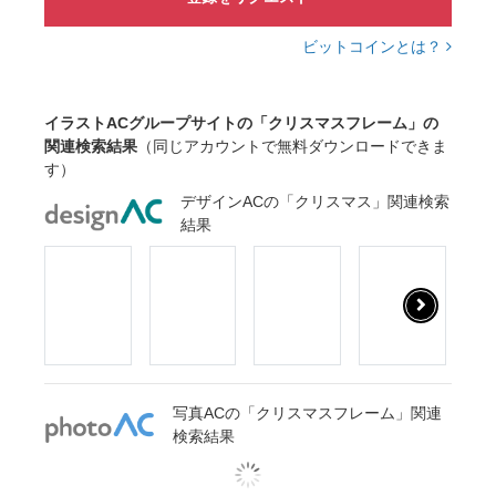
ビットコインとは？
イラストACグループサイトの「クリスマスフレーム」の
関連検索結果
（同じアカウントで無料ダウンロードできま
す）
デザインACの「クリスマス」関連検索
結果
写真ACの「クリスマスフレーム」関連
検索結果