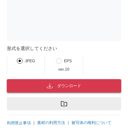
形式を選択してください
JPEG
EPS
ver.10
ダウンロード
｜
素材の利用方法
｜
被写体の権利について
利用禁止事項