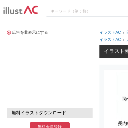
広告を非表示にする
イラストAC
イラストAC
イラスト
無料イラストダウンロード
無料会員登録