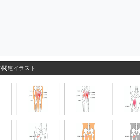
の関連イラスト