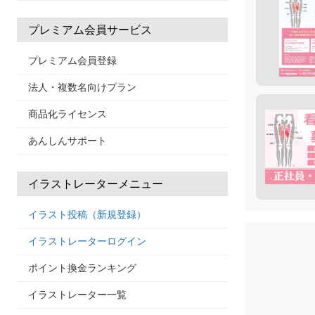
プレミアム会員サービス
プレミアム会員登録
法人・複数名向けプラン
商品化ライセンス
あんしんサポート
イラストレーターメニュー
イラスト投稿（新規登録）
イラストレーターログイン
ポイント換金ランキング
イラストレーター一覧