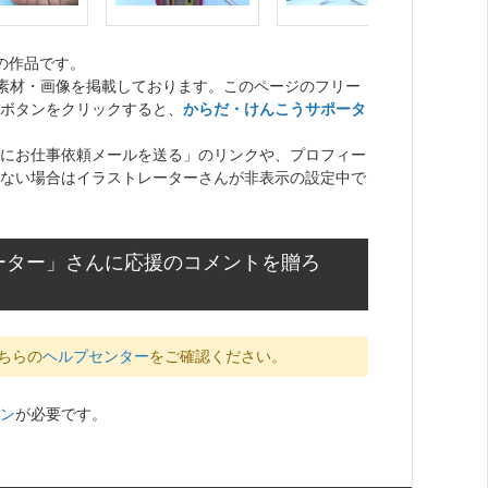
の作品です。
ト素材・画像を掲載しております。このページのフリー
ボタンをクリックすると、
からだ・けんこうサポータ
にお仕事依頼メールを送る」のリンクや、プロフィー
ない場合はイラストレーターさんが非表示の設定中で
ーター」さんに応援のコメントを贈ろ
ちらの
ヘルプセンター
をご確認ください。
ン
が必要です。