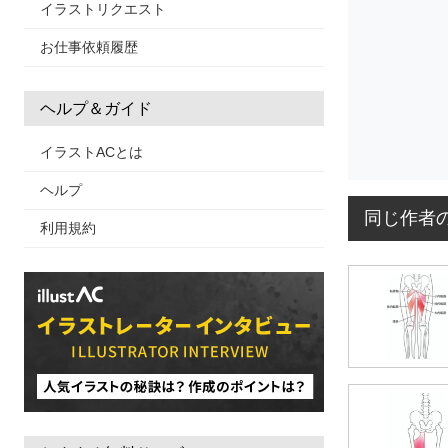
イラストリクエスト
お仕事依頼履歴
ヘルプ＆ガイド
イラストACとは
ヘルプ
同じ作者
利用規約