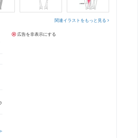
関連イラストをもっと見る
広告を非表示にする
サ
ラ
≫