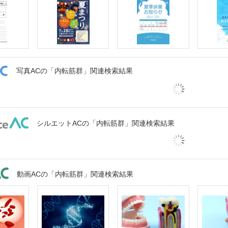
写真ACの「内転筋群」関連検索結果
シルエットACの「内転筋群」関連検索結果
動画ACの「内転筋群」関連検索結果