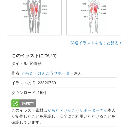
関連イラストをもっと見る
このイラストについて
タイトル: 恥骨筋
作者:
からだ・けんこうサポーター
さん
イラストのID: 23326759
ダウンロード: 15回
SAFETY
このイラスト素材は
からだ・けんこうサポーターさん
本人
が制作したことを承認し、安全にご利用いただけることを
確認しています。