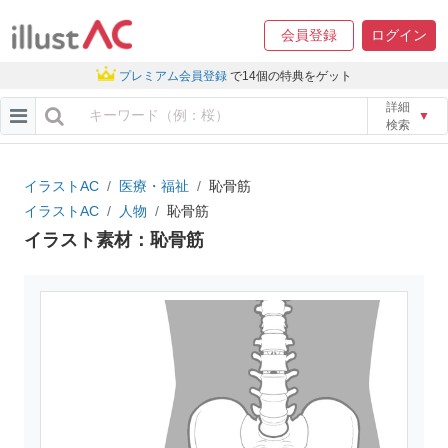
会員登録
ログイン
プレミアム会員登録
で14個の特典をゲット
詳細
▼
検索
イラストAC
医療・福祉
恥骨筋
イラストAC
人物
恥骨筋
イラスト素材：恥骨筋