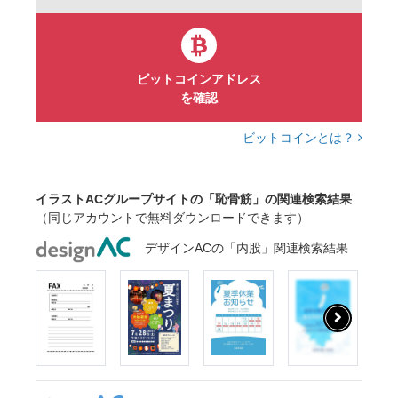
ビットコインアドレス
を確認
ビットコインとは？
イラストACグループサイトの「恥骨筋」の関連検索結果
（同じアカウントで無料ダウンロードできます）
デザインACの「内股」関連検索結果