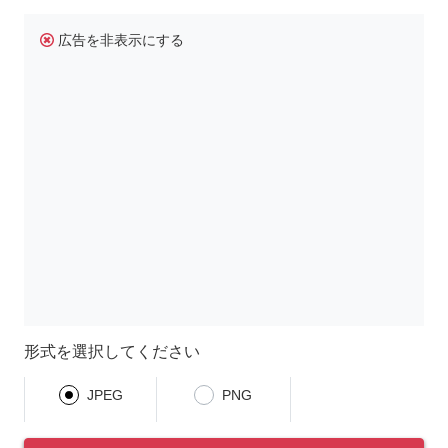
広告を非表示にする
形式を選択してください
JPEG
PNG