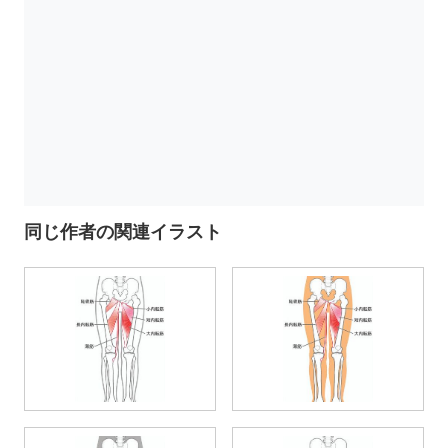
同じ作者の関連イラスト