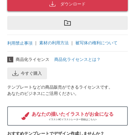
ダウンロード
｜
素材の利用方法
｜
被写体の権利について
利用禁止事項
L
商品化ライセンス
商品化ライセンスとは？
今すぐ購入
テンプレートなどの商品販売ができるライセンスです。
あなたのビジネスにご活用ください。
あなたの描いたイラストがお金になる
イラストACイラストレーター登録はこちら>
おすすめテンプレートでデザイン作成しませんか？