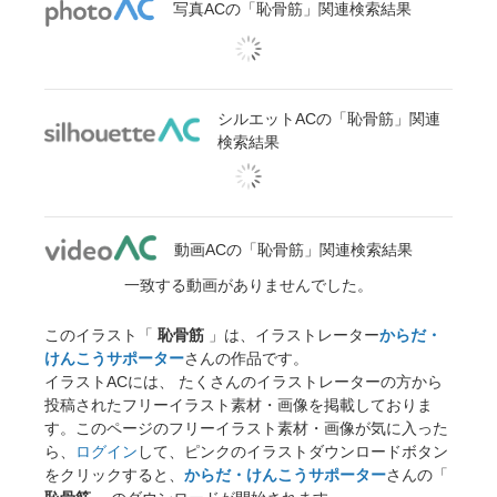
写真ACの「恥骨筋」関連検索結果
シルエットACの「恥骨筋」関連
検索結果
動画ACの「恥骨筋」関連検索結果
一致する動画がありませんでした。
このイラスト「
恥骨筋
」は、イラストレーター
からだ・
けんこうサポーター
さんの作品です。
イラストACには、 たくさんのイラストレーターの方から
投稿されたフリーイラスト素材・画像を掲載しておりま
す。このページのフリーイラスト素材・画像が気に入った
ら、
ログイン
して、ピンクのイラストダウンロードボタン
をクリックすると、
からだ・けんこうサポーター
さんの「