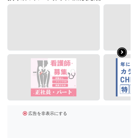
広告を非表示にする