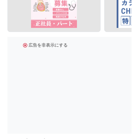
広告を非表示にする