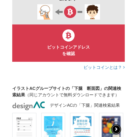
ビットコインアドレス
を確認
ビットコインとは？
イラストACグループサイトの「下腿 断面図」の関連検
索結果
（同じアカウントで無料ダウンロードできます）
デザインACの「下腿」関連検索結果