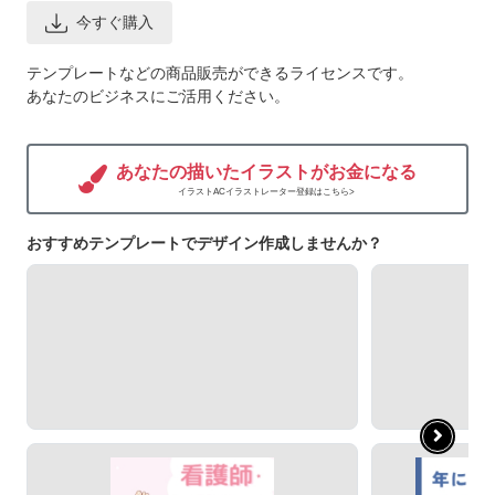
今すぐ購入
テンプレートなどの商品販売ができるライセンスです。
あなたのビジネスにご活用ください。
あなたの描いたイラストがお金になる
イラストACイラストレーター登録はこちら>
おすすめテンプレートでデザイン作成しませんか？