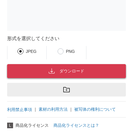
形式を選択してください
JPEG
PNG
ダウンロード
｜
素材の利用方法
｜
被写体の権利について
利用禁止事項
L
商品化ライセンス
商品化ライセンスとは？