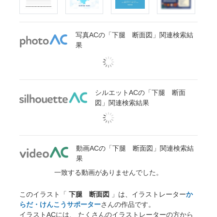
写真ACの「下腿 断面図」関連検索結
果
シルエットACの「下腿 断面
図」関連検索結果
動画ACの「下腿 断面図」関連検索結
果
一致する動画がありませんでした。
このイラスト「
下腿 断面図
」は、イラストレーター
か
らだ・けんこうサポーター
さんの作品です。
イラストACには、 たくさんのイラストレーターの方から