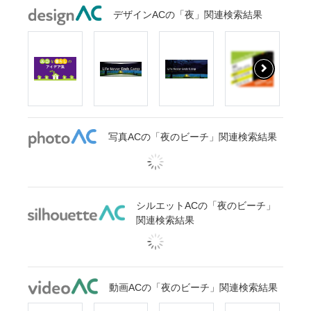
デザインACの「夜」関連検索結果
写真ACの「夜のビーチ」関連検索結果
シルエットACの「夜のビーチ」
関連検索結果
動画ACの「夜のビーチ」関連検索結果