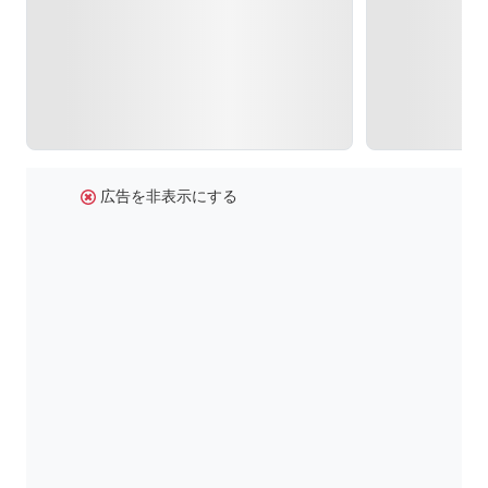
広告を非表示にする