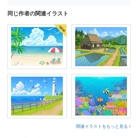
同じ作者の関連イラスト
NEW
関連イラストをもっと見る