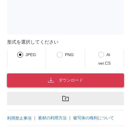
形式を選択してください
JPEG
PNG
AI
ver.CS
ダウンロード
｜
素材の利用方法
｜
被写体の権利について
利用禁止事項