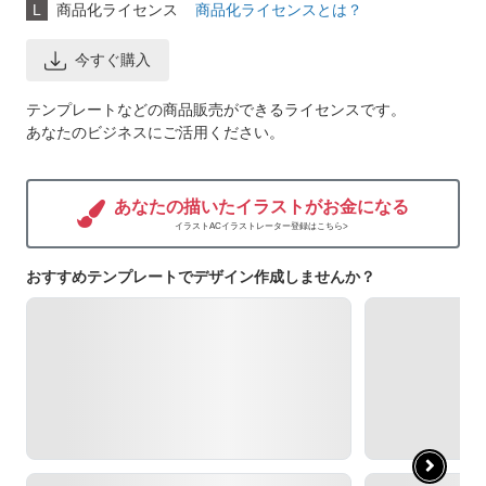
L
商品化ライセンス
商品化ライセンスとは？
今すぐ購入
テンプレートなどの商品販売ができるライセンスです。
あなたのビジネスにご活用ください。
あなたの描いたイラストがお金になる
イラストACイラストレーター登録はこちら>
おすすめテンプレートでデザイン作成しませんか？