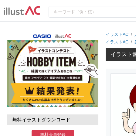
イラストAC
イラストAC
イラスト
無料イラストダウンロード
無料会員登録