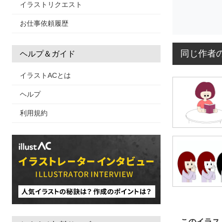
イラストリクエスト
お仕事依頼履歴
同じ作者
ヘルプ＆ガイド
イラストACとは
ヘルプ
利用規約
このイラス