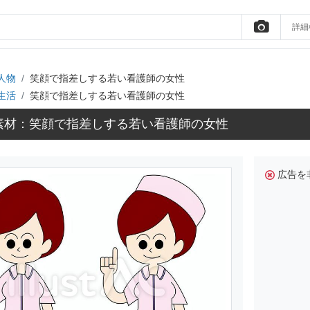
詳細
人物
笑顔で指差しする若い看護師の女性
生活
笑顔で指差しする若い看護師の女性
素材：笑顔で指差しする若い看護師の女性
広告を