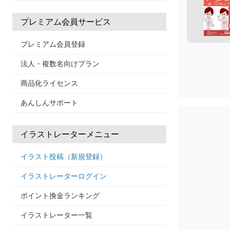
プレミアム会員サービス
プレミアム会員登録
法人・複数名向けプラン
商品化ライセンス
あんしんサポート
イラストレーターメニュー
イラスト投稿（新規登録）
イラストレーターログイン
ポイント換金ランキング
イラストレーター一覧