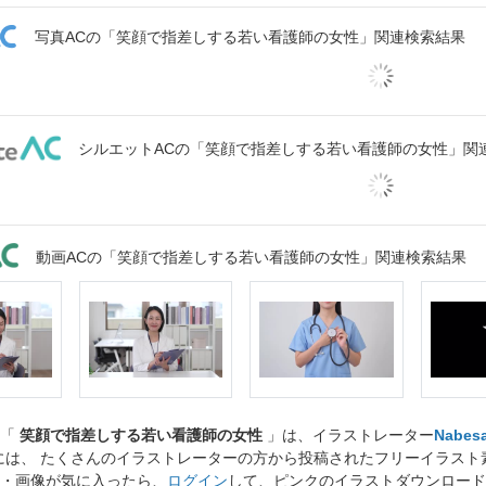
写真ACの「笑顔で指差しする若い看護師の女性」関連検索結果
シルエットACの「笑顔で指差しする若い看護師の女性」関
動画ACの「笑顔で指差しする若い看護師の女性」関連検索結果
ト「
笑顔で指差しする若い看護師の女性
」は、イラストレーター
Nabes
には、 たくさんのイラストレーターの方から投稿されたフリーイラス
・画像が気に入ったら、
ログイン
して、ピンクのイラストダウンロード