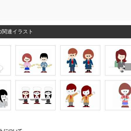
の関連イラスト
トについて