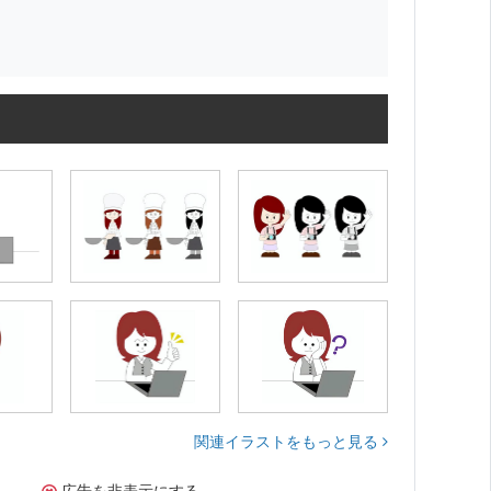
関連イラストをもっと見る