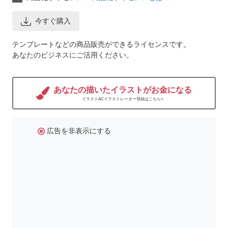
今すぐ購入
テンプレートなどの商品販売ができるライセンスです。
あなたのビジネスにご活用ください。
あなたの描いたイラストがお金になる
イラストACイラストレーター登録はこちら>
広告を非表示にする