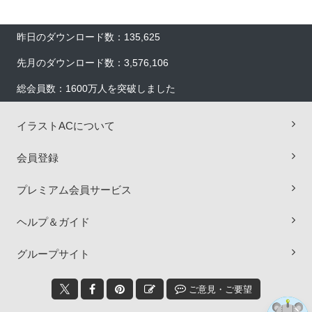
昨日のダウンロード数：135,625
先月のダウンロード数：3,576,106
総会員数：1600万人を突破しました
イラストACについて
会員登録
プレミアム会員サービス
×
ヘルプ＆ガイド
グループサイト
ご意見・ご要望