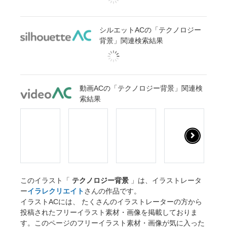
シルエットACの「テクノロジー
背景」関連検索結果
動画ACの「テクノロジー背景」関連検
索結果
このイラスト「
テクノロジー背景
」は、イラストレータ
ー
イラレクリエイト
さんの作品です。
イラストACには、 たくさんのイラストレーターの方から
投稿されたフリーイラスト素材・画像を掲載しておりま
す。このページのフリーイラスト素材・画像が気に入った