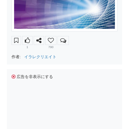
1
790
作者:
イラレクリエイト
広告を非表示にする