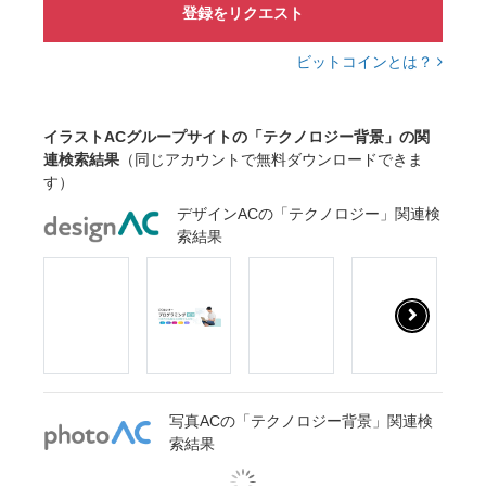
登録をリクエスト
ビットコインとは？
イラストACグループサイトの「テクノロジー背景」の関
連検索結果
（同じアカウントで無料ダウンロードできま
す）
デザインACの「テクノロジー」関連検
索結果
写真ACの「テクノロジー背景」関連検
索結果