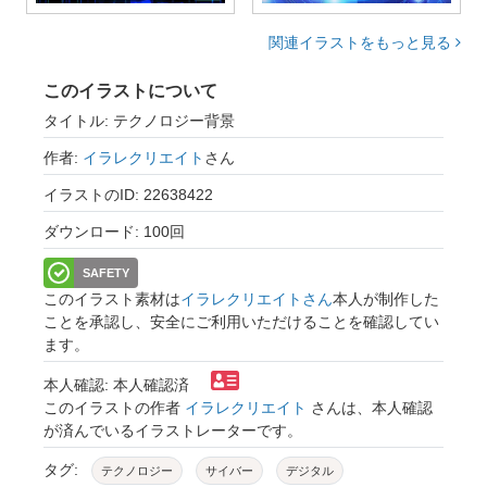
関連イラストをもっと見る
このイラストについて
タイトル: テクノロジー背景
作者:
イラレクリエイト
さん
イラストのID: 22638422
ダウンロード: 100回
SAFETY
このイラスト素材は
イラレクリエイトさん
本人が制作した
ことを承認し、安全にご利用いただけることを確認してい
ます。
本人確認: 本人確認済
このイラストの作者
イラレクリエイト
さんは、本人確認
が済んでいるイラストレーターです。
タグ:
テクノロジー
サイバー
デジタル