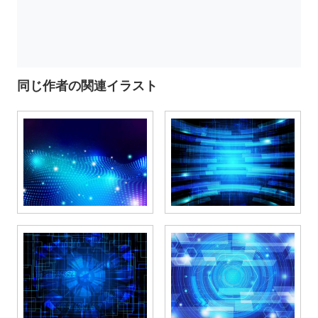
同じ作者の関連イラスト