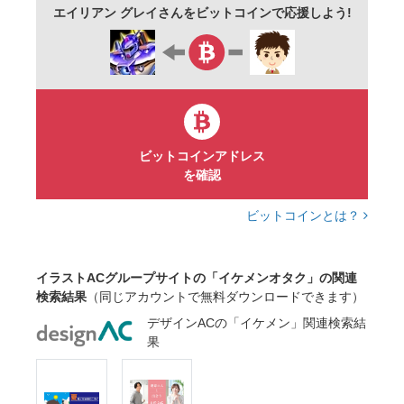
エイリアン グレイさんをビットコインで応援しよう!
ビットコインアドレス
を確認
ビットコインとは？
イラストACグループサイトの「イケメンオタク」の関連
検索結果
（同じアカウントで無料ダウンロードできます）
デザインACの「イケメン」関連検索結
果