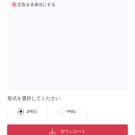
広告を非表示にする
形式を選択してください
JPEG
PNG
ダウンロード