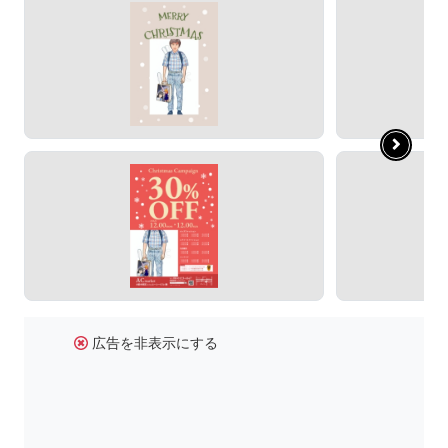
広告を非表示にする