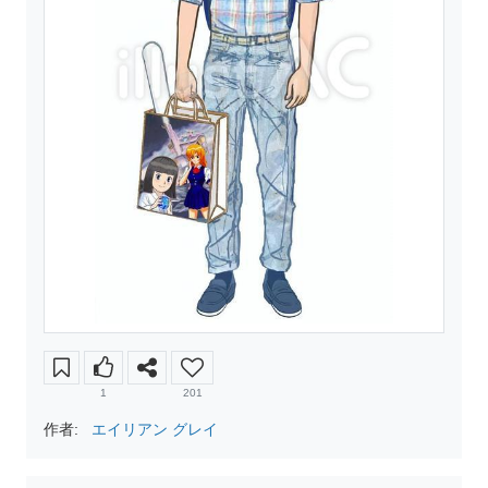
1
201
作者:
エイリアン グレイ