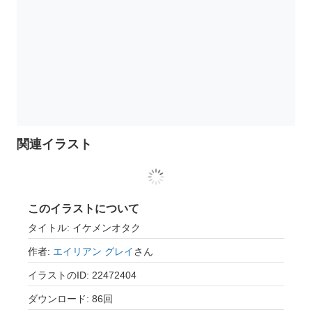
関連イラスト
このイラストについて
タイトル: イケメンオタク
作者:
エイリアン グレイ
さん
イラストのID: 22472404
ダウンロード: 86回