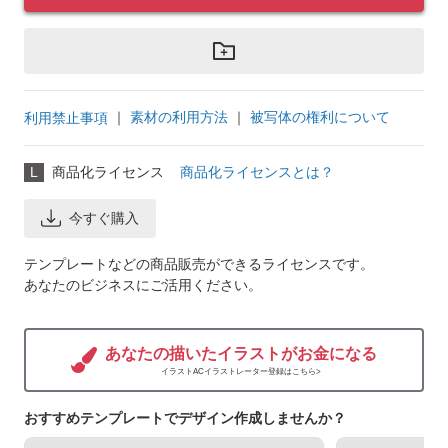
｜
素材の利用方法
｜
被写体の権利について
利用禁止事項
L
商品化ライセンス
商品化ライセンスとは？
今すぐ購入
テンプレートなどの商品販売ができるライセンスです。
あなたのビジネスにご活用ください。
あなたの描いたイラストがお金になる
イラストACイラストレーター登録はこちら>
おすすめテンプレートでデザイン作成しませんか？