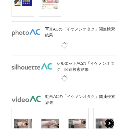
写真ACの「イケメンオタク」関連検索
結果
シルエットACの「イケメンオタ
ク」関連検索結果
動画ACの「イケメンオタク」関連検索
結果